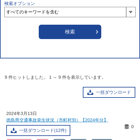
検索オプション
9
件ヒットしました。
1
～
9
件を表示しています。
一括ダウンロード
2024年3月13日
徳島県交通事故発生状況（市町村別）【2024年分】
0
一括ダウンロード(12件)