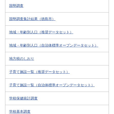
国勢調査
国勢調査集計結果（徳島市）
地域・年齢別人口（推奨データセット）
地域・年齢別人口（自治体標準オープンデータセット）
地方税のしおり
子育て施設一覧（推奨データセット）
子育て施設一覧（自治体標準オープンデータセット）
学校保健統計調査
学校基本調査