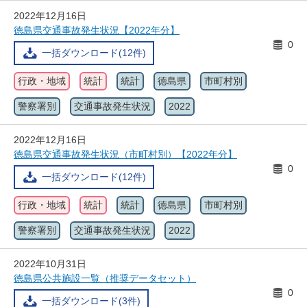
2022年12月16日
徳島県交通事故発生状況【2022年分】
0
一括ダウンロード(12件)
行政・地域
統計
統計
徳島県
市町村別
警察署別
交通事故発生状況
2022
2022年12月16日
徳島県交通事故発生状況（市町村別）【2022年分】
0
一括ダウンロード(12件)
行政・地域
統計
統計
徳島県
市町村別
警察署別
交通事故発生状況
2022
2022年10月31日
徳島県公共施設一覧（推奨データセット）
0
一括ダウンロード(3件)