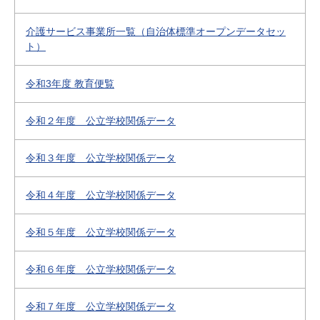
介護サービス事業所一覧（自治体標準オープンデータセッ
ト）
令和3年度 教育便覧
令和２年度 公立学校関係データ
令和３年度 公立学校関係データ
令和４年度 公立学校関係データ
令和５年度 公立学校関係データ
令和６年度 公立学校関係データ
令和７年度 公立学校関係データ