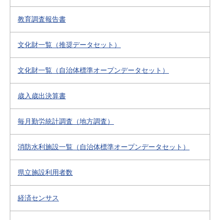
教育調査報告書
文化財一覧（推奨データセット）
文化財一覧（自治体標準オープンデータセット）
歳入歳出決算書
毎月勤労統計調査（地方調査）
消防水利施設一覧（自治体標準オープンデータセット）
県立施設利用者数
経済センサス