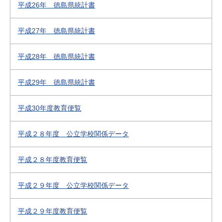
平成26年 徳島県統計書
平成27年 徳島県統計書
平成28年 徳島県統計書
平成29年 徳島県統計書
平成30年度教育便覧
平成２８年度 公立学校関係データ
平成２８年度教育便覧
平成２９年度 公立学校関係データ
平成２９年度教育便覧