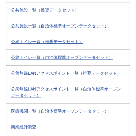
公共施設一覧（推奨データセット）
公共施設一覧（自治体標準オープンデータセット）
公衆トイレ一覧（推奨データセット）
公衆トイレ一覧（自治体標準オープンデータセット）
公衆無線LANアクセスポイント一覧（推奨データセット）
公衆無線LANアクセスポイント一覧（自治体標準オープン
データセット）
医療機関一覧（自治体標準オープンデータセット）
商業統計調査