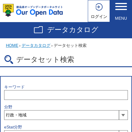
ログイン
MENU
データカタログ
HOME
›
データカタログ
›
データセット検索
データセット検索
キーワード
分野
eStat分野