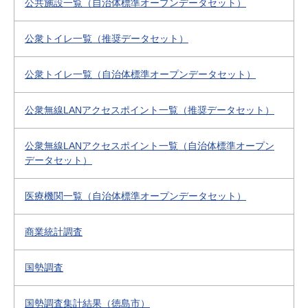
公共施設一覧（自治体標準オープンデータセット）
公衆トイレ一覧（推奨データセット）
公衆トイレ一覧（自治体標準オープンデータセット）
公衆無線LANアクセスポイント一覧（推奨データセット）
公衆無線LANアクセスポイント一覧（自治体標準オープン
データセット）
医療機関一覧（自治体標準オープンデータセット）
商業統計調査
国勢調査
国勢調査集計結果（徳島市）