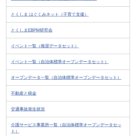
とくしま はぐくみネット（子育て支援）
とくしまEBPM研究会
イベント一覧（推奨データセット）
イベント一覧（自治体標準オープンデータセット）
オープンデータ一覧（自治体標準オープンデータセット）
不動産と税金
交通事故発生状況
介護サービス事業所一覧（自治体標準オープンデータセッ
ト）