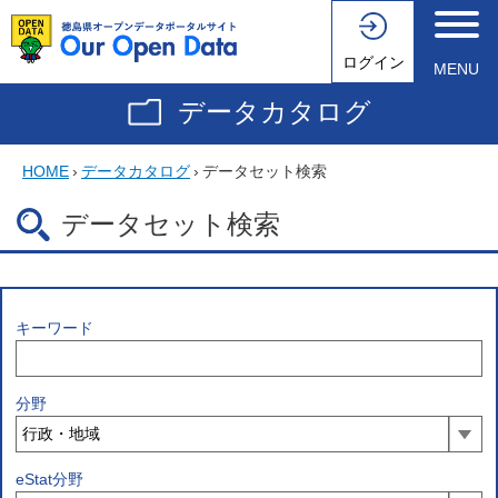
ログイン
MENU
データカタログ
HOME
›
データカタログ
›
データセット検索
データセット検索
キーワード
分野
eStat分野