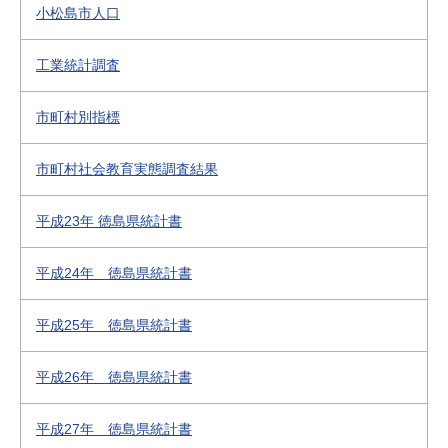
小松島市人口
工業統計調査
市町村別指標
市町村社会教育実態調査結果
平成23年 徳島県統計書
平成24年 徳島県統計書
平成25年 徳島県統計書
平成26年 徳島県統計書
平成27年 徳島県統計書