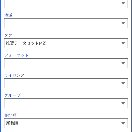
地域
タグ
フォーマット
ライセンス
グループ
並び順