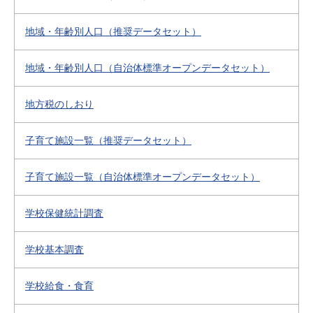
地域・年齢別人口（推奨データセット）
地域・年齢別人口（自治体標準オープンデータセット）
地方税のしおり
子育て施設一覧（推奨データセット）
子育て施設一覧（自治体標準オープンデータセット）
学校保健統計調査
学校基本調査
学校給食・食育