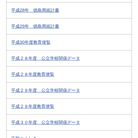
平成28年 徳島県統計書
平成29年 徳島県統計書
平成30年度教育便覧
平成２８年度 公立学校関係データ
平成２８年度教育便覧
平成２９年度 公立学校関係データ
平成２９年度教育便覧
平成３０年度 公立学校関係データ