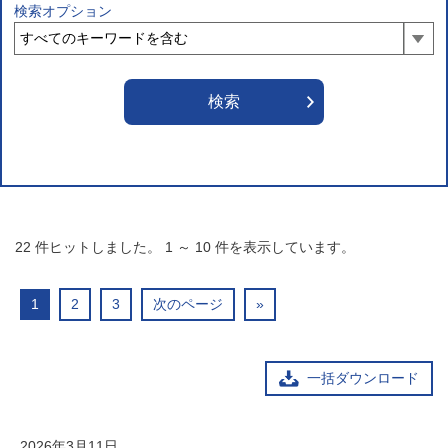
検索オプション
22
件ヒットしました。
1
～
10
件を表示しています。
1
2
3
次のページ
»
一括ダウンロード
2026年3月11日