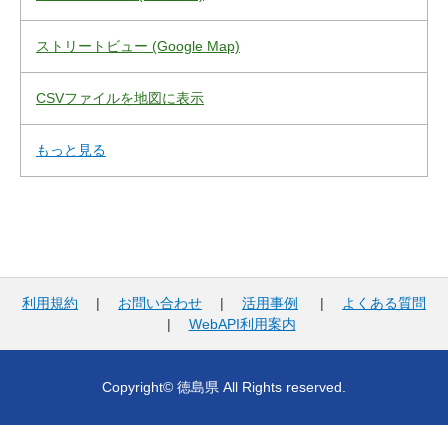
ストリートビュー (Google Map)
CSVファイルを地図に表示
もっと見る
利用規約
|
お問い合わせ
|
活用事例
|
よくある質問
|
WebAPI利用案内
Copyright© 徳島県 All Rights reserved.