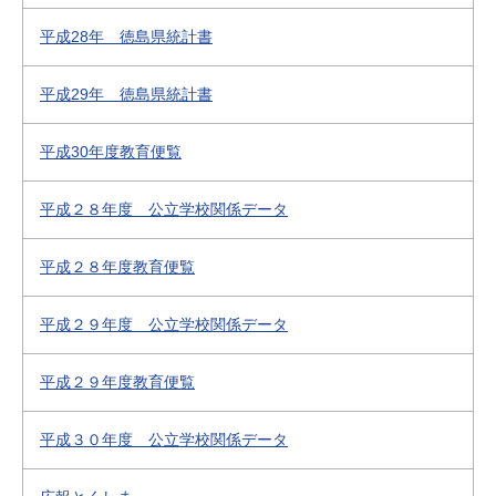
平成28年 徳島県統計書
平成29年 徳島県統計書
平成30年度教育便覧
平成２８年度 公立学校関係データ
平成２８年度教育便覧
平成２９年度 公立学校関係データ
平成２９年度教育便覧
平成３０年度 公立学校関係データ