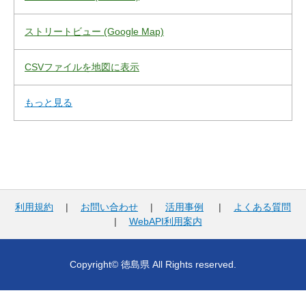
ストリートビュー (Google Map)
CSVファイルを地図に表示
もっと見る
利用規約
|
お問い合わせ
|
活用事例
|
よくある質問
|
WebAPI利用案内
Copyright© 徳島県 All Rights reserved.