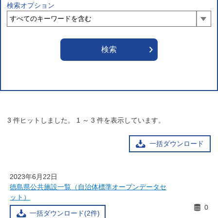
検索オプション
3
件ヒットしました。
1
～
3
件を表示しています。
一括ダウンロード
2023年6月22日
徳島県公共施設一覧（自治体標準オープンデータセ
ット）
0
一括ダウンロード(2件)