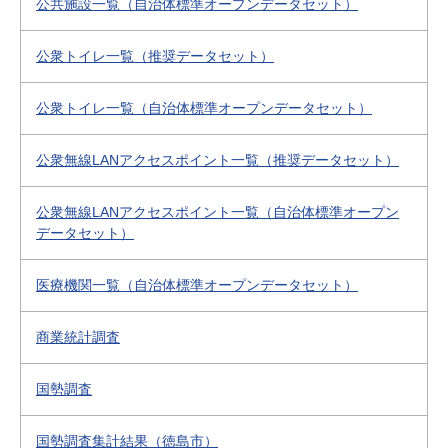
公共施設一覧（自治体標準オープンデータセット）
公衆トイレ一覧（推奨データセット）
公衆トイレ一覧（自治体標準オープンデータセット）
公衆無線LANアクセスポイント一覧（推奨データセット）
公衆無線LANアクセスポイント一覧（自治体標準オープン
データセット）
医療機関一覧（自治体標準オープンデータセット）
商業統計調査
国勢調査
国勢調査集計結果（徳島市）