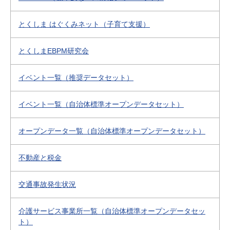
とくしま はぐくみネット（子育て支援）
とくしまEBPM研究会
イベント一覧（推奨データセット）
イベント一覧（自治体標準オープンデータセット）
オープンデータ一覧（自治体標準オープンデータセット）
不動産と税金
交通事故発生状況
介護サービス事業所一覧（自治体標準オープンデータセッ
ト）