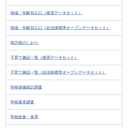
地域・年齢別人口（推奨データセット）
地域・年齢別人口（自治体標準オープンデータセット）
地方税のしおり
子育て施設一覧（推奨データセット）
子育て施設一覧（自治体標準オープンデータセット）
学校保健統計調査
学校基本調査
学校給食・食育