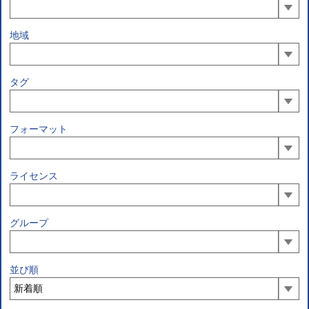
地域
タグ
フォーマット
ライセンス
グループ
並び順