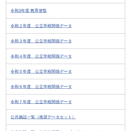
令和3年度 教育便覧
令和２年度 公立学校関係データ
令和３年度 公立学校関係データ
令和４年度 公立学校関係データ
令和５年度 公立学校関係データ
令和６年度 公立学校関係データ
令和７年度 公立学校関係データ
公共施設一覧（推奨データセット）