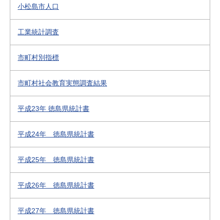
小松島市人口
工業統計調査
市町村別指標
市町村社会教育実態調査結果
平成23年 徳島県統計書
平成24年 徳島県統計書
平成25年 徳島県統計書
平成26年 徳島県統計書
平成27年 徳島県統計書