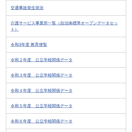
交通事故発生状況
介護サービス事業所一覧（自治体標準オープンデータセッ
ト）
令和3年度 教育便覧
令和２年度 公立学校関係データ
令和３年度 公立学校関係データ
令和４年度 公立学校関係データ
令和５年度 公立学校関係データ
令和６年度 公立学校関係データ