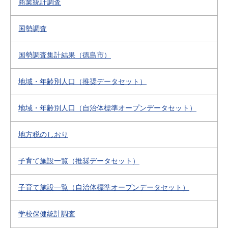
商業統計調査
国勢調査
国勢調査集計結果（徳島市）
地域・年齢別人口（推奨データセット）
地域・年齢別人口（自治体標準オープンデータセット）
地方税のしおり
子育て施設一覧（推奨データセット）
子育て施設一覧（自治体標準オープンデータセット）
学校保健統計調査