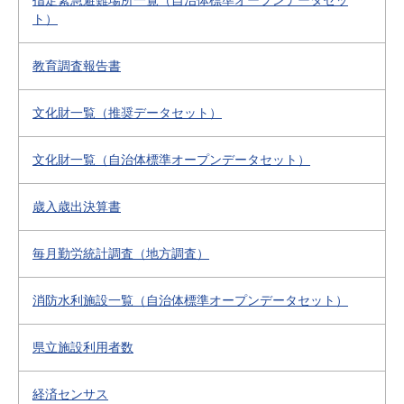
指定緊急避難場所一覧（自治体標準オープンデータセッ
ト）
教育調査報告書
文化財一覧（推奨データセット）
文化財一覧（自治体標準オープンデータセット）
歳入歳出決算書
毎月勤労統計調査（地方調査）
消防水利施設一覧（自治体標準オープンデータセット）
県立施設利用者数
経済センサス