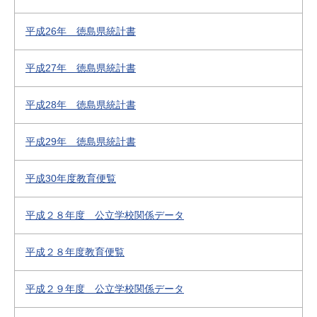
平成26年 徳島県統計書
平成27年 徳島県統計書
平成28年 徳島県統計書
平成29年 徳島県統計書
平成30年度教育便覧
平成２８年度 公立学校関係データ
平成２８年度教育便覧
平成２９年度 公立学校関係データ