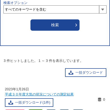
検索オプション
3
件ヒットしました。
1
～
3
件を表示しています。
一括ダウンロード
2023年1月26日
平成３０年度大気の状況についての測定結果
0
一括ダウンロード(1件)