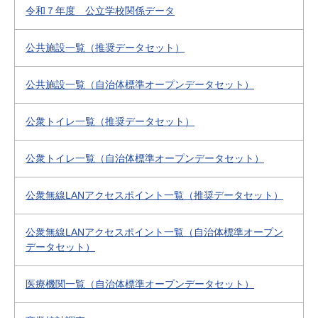
令和７年度 公立学校関係データ
公共施設一覧（推奨データセット）
公共施設一覧（自治体標準オープンデータセット）
公衆トイレ一覧（推奨データセット）
公衆トイレ一覧（自治体標準オープンデータセット）
公衆無線LANアクセスポイント一覧（推奨データセット）
公衆無線LANアクセスポイント一覧（自治体標準オープン
データセット）
医療機関一覧（自治体標準オープンデータセット）