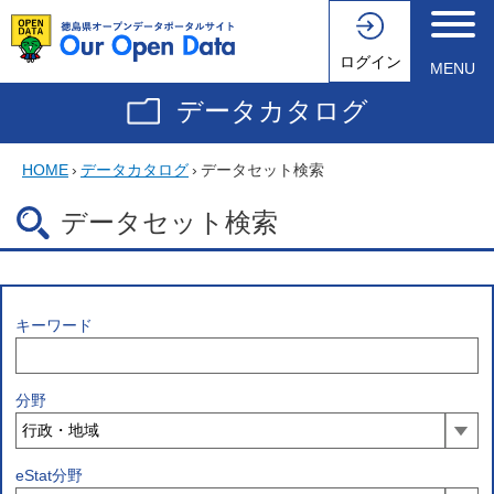
ログイン
MENU
データカタログ
HOME
›
データカタログ
›
データセット検索
データセット検索
キーワード
分野
eStat分野