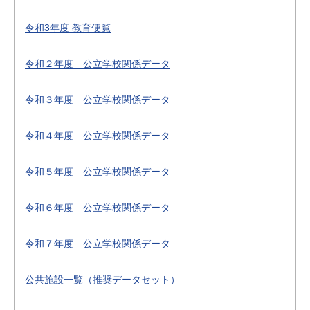
令和3年度 教育便覧
令和２年度 公立学校関係データ
令和３年度 公立学校関係データ
令和４年度 公立学校関係データ
令和５年度 公立学校関係データ
令和６年度 公立学校関係データ
令和７年度 公立学校関係データ
公共施設一覧（推奨データセット）