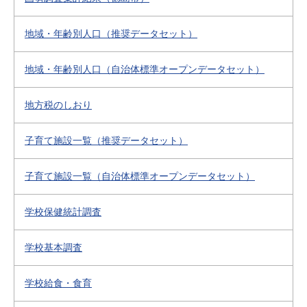
地域・年齢別人口（推奨データセット）
地域・年齢別人口（自治体標準オープンデータセット）
地方税のしおり
子育て施設一覧（推奨データセット）
子育て施設一覧（自治体標準オープンデータセット）
学校保健統計調査
学校基本調査
学校給食・食育