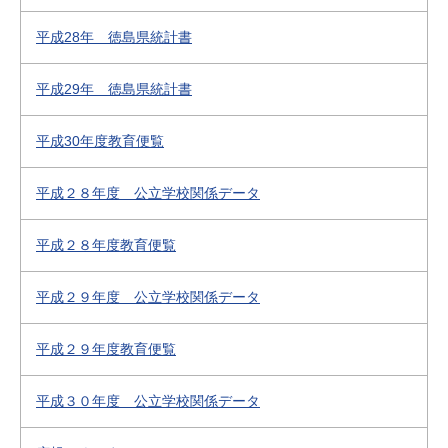
平成28年 徳島県統計書
平成29年 徳島県統計書
平成30年度教育便覧
平成２８年度 公立学校関係データ
平成２８年度教育便覧
平成２９年度 公立学校関係データ
平成２９年度教育便覧
平成３０年度 公立学校関係データ