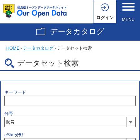
ログイン
MENU
データカタログ
HOME
›
データカタログ
›
データセット検索
データセット検索
キーワード
分野
eStat分野