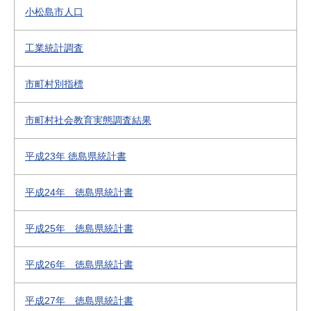
小松島市人口
工業統計調査
市町村別指標
市町村社会教育実態調査結果
平成23年 徳島県統計書
平成24年 徳島県統計書
平成25年 徳島県統計書
平成26年 徳島県統計書
平成27年 徳島県統計書