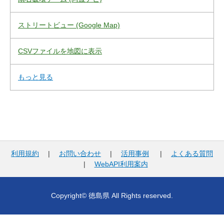
ストリートビュー (Google Map)
CSVファイルを地図に表示
もっと見る
利用規約
|
お問い合わせ
|
活用事例
|
よくある質問
|
WebAPI利用案内
Copyright© 徳島県 All Rights reserved.