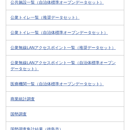
公共施設一覧（自治体標準オープンデータセット）
公衆トイレ一覧（推奨データセット）
公衆トイレ一覧（自治体標準オープンデータセット）
公衆無線LANアクセスポイント一覧（推奨データセット）
公衆無線LANアクセスポイント一覧（自治体標準オープン
データセット）
医療機関一覧（自治体標準オープンデータセット）
商業統計調査
国勢調査
国勢調査集計結果（徳島市）