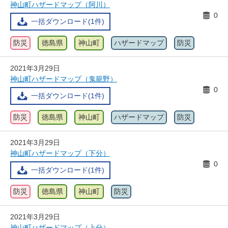
神山町ハザードマップ（阿川）
0
一括ダウンロード(1件)
防災
徳島県
神山町
ハザードマップ
防災
2021年3月29日
神山町ハザードマップ（鬼籠野）
0
一括ダウンロード(1件)
防災
徳島県
神山町
ハザードマップ
防災
2021年3月29日
神山町ハザードマップ（下分）
0
一括ダウンロード(1件)
防災
徳島県
神山町
防災
2021年3月29日
神山町ハザードマップ（上分）