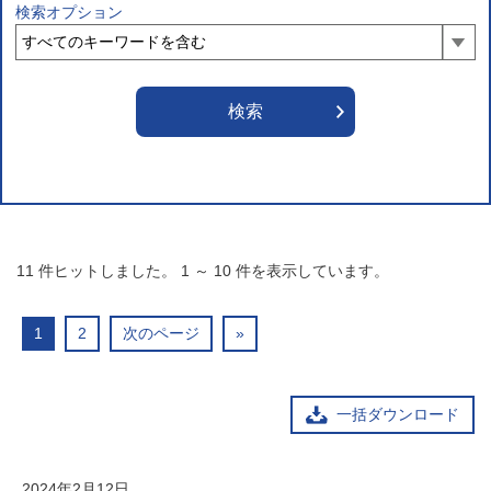
検索オプション
11
件ヒットしました。
1
～
10
件を表示しています。
1
2
次のページ
»
一括ダウンロード
2024年2月12日