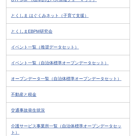
とくしま はぐくみネット（子育て支援）
とくしまEBPM研究会
イベント一覧（推奨データセット）
イベント一覧（自治体標準オープンデータセット）
オープンデータ一覧（自治体標準オープンデータセット）
不動産と税金
交通事故発生状況
介護サービス事業所一覧（自治体標準オープンデータセッ
ト）