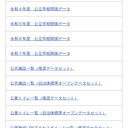
令和４年度 公立学校関係データ
令和５年度 公立学校関係データ
令和６年度 公立学校関係データ
令和７年度 公立学校関係データ
公共施設一覧（推奨データセット）
公共施設一覧（自治体標準オープンデータセット）
公衆トイレ一覧（推奨データセット）
公衆トイレ一覧（自治体標準オープンデータセット）
公衆無線LANアクセスポイント一覧（推奨データセット）