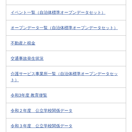
イベント一覧（自治体標準オープンデータセット）
オープンデータ一覧（自治体標準オープンデータセット）
不動産と税金
交通事故発生状況
介護サービス事業所一覧（自治体標準オープンデータセッ
ト）
令和3年度 教育便覧
令和２年度 公立学校関係データ
令和３年度 公立学校関係データ