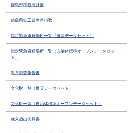
徳島県税務統計書
徳島県鉱工業生産指数
指定緊急避難場所一覧（推奨データセット）
指定緊急避難場所一覧（自治体標準オープンデータセッ
ト）
教育調査報告書
文化財一覧（推奨データセット）
文化財一覧（自治体標準オープンデータセット）
歳入歳出決算書