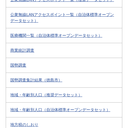
公衆無線LANアクセスポイント一覧（自治体標準オープン
データセット）
医療機関一覧（自治体標準オープンデータセット）
商業統計調査
国勢調査
国勢調査集計結果（徳島市）
地域・年齢別人口（推奨データセット）
地域・年齢別人口（自治体標準オープンデータセット）
地方税のしおり