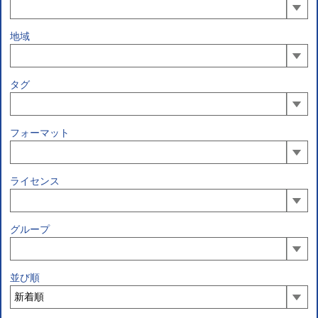
地域
タグ
フォーマット
ライセンス
グループ
並び順