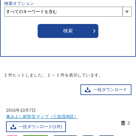
検索オプション
1
件ヒットしました。
1
～
1
件を表示しています。
一括ダウンロード
2016年10月7日
東みよし町防災マップ（三加茂地区）
2
一括ダウンロード(1件)