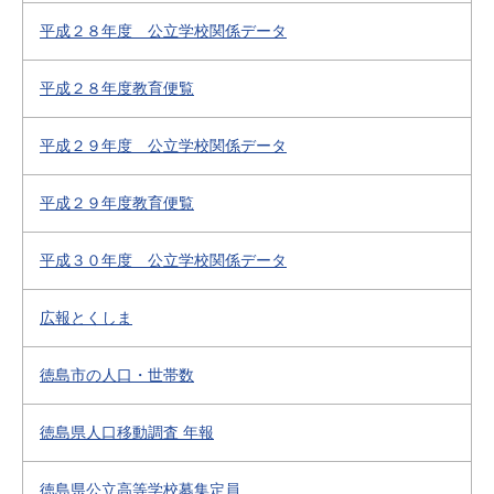
平成２８年度 公立学校関係データ
平成２８年度教育便覧
平成２９年度 公立学校関係データ
平成２９年度教育便覧
平成３０年度 公立学校関係データ
広報とくしま
徳島市の人口・世帯数
徳島県人口移動調査 年報
徳島県公立高等学校募集定員