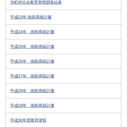
市町村社会教育実態調査結果
平成23年 徳島県統計書
平成24年 徳島県統計書
平成25年 徳島県統計書
平成26年 徳島県統計書
平成27年 徳島県統計書
平成28年 徳島県統計書
平成29年 徳島県統計書
平成30年度教育便覧