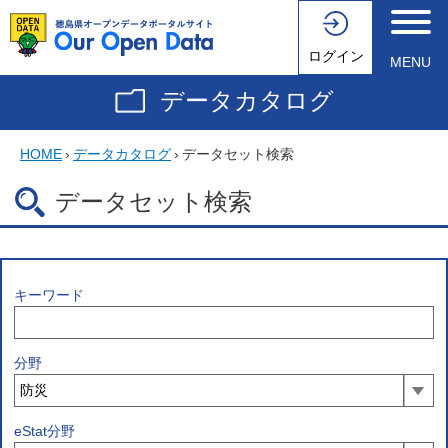
ログイン
MENU
データカタログ
HOME
›
データカタログ
›
データセット検索
データセット検索
キーワード
分野
eStat分野