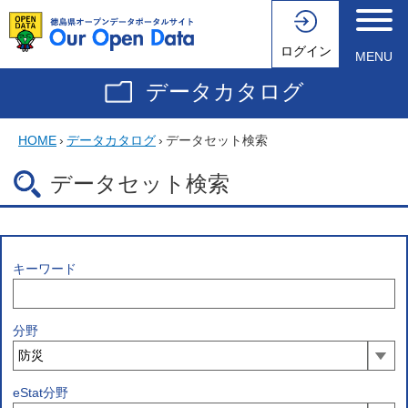
ログイン
MENU
データカタログ
HOME
›
データカタログ
›
データセット検索
データセット検索
キーワード
分野
eStat分野