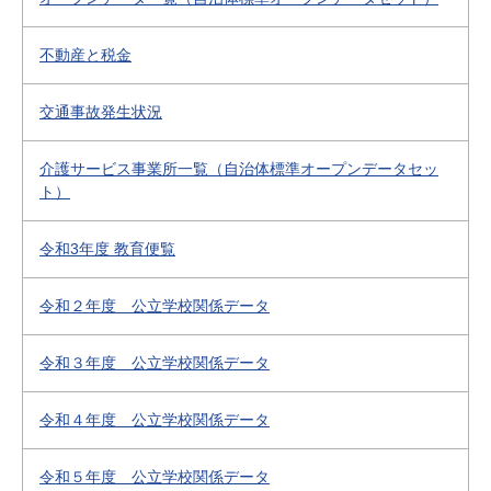
不動産と税金
交通事故発生状況
介護サービス事業所一覧（自治体標準オープンデータセッ
ト）
令和3年度 教育便覧
令和２年度 公立学校関係データ
令和３年度 公立学校関係データ
令和４年度 公立学校関係データ
令和５年度 公立学校関係データ