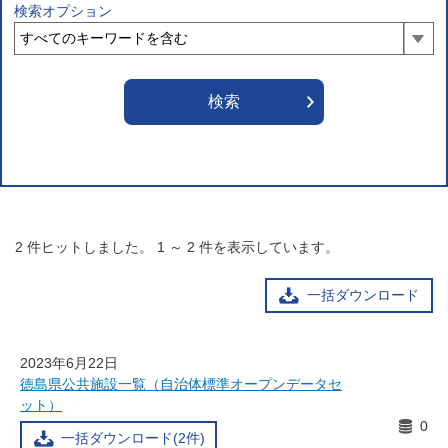
検索オプション
2
件ヒットしました。
1
～
2
件を表示しています。
一括ダウンロード
2023年6月22日
徳島県公共施設一覧（自治体標準オープンデータセ
ット）
0
一括ダウンロード(2件)