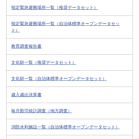
指定緊急避難場所一覧（推奨データセット）
指定緊急避難場所一覧（自治体標準オープンデータセッ
ト）
教育調査報告書
文化財一覧（推奨データセット）
文化財一覧（自治体標準オープンデータセット）
歳入歳出決算書
毎月勤労統計調査（地方調査）
消防水利施設一覧（自治体標準オープンデータセット）