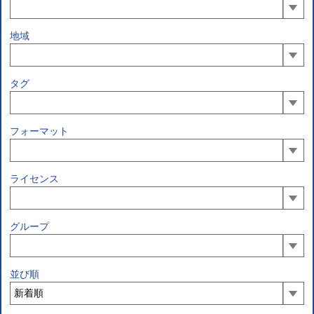
地域
タグ
フォーマット
ライセンス
グループ
並び順