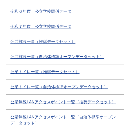
令和６年度 公立学校関係データ
令和７年度 公立学校関係データ
公共施設一覧（推奨データセット）
公共施設一覧（自治体標準オープンデータセット）
公衆トイレ一覧（推奨データセット）
公衆トイレ一覧（自治体標準オープンデータセット）
公衆無線LANアクセスポイント一覧（推奨データセット）
公衆無線LANアクセスポイント一覧（自治体標準オープン
データセット）