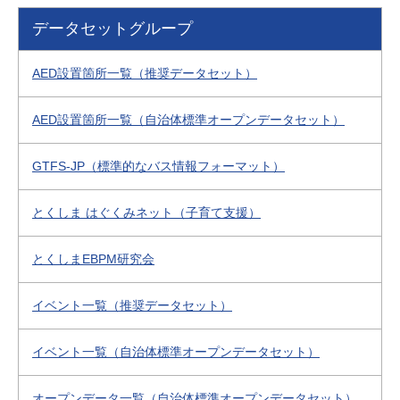
データセットグループ
AED設置箇所一覧（推奨データセット）
AED設置箇所一覧（自治体標準オープンデータセット）
GTFS-JP（標準的なバス情報フォーマット）
とくしま はぐくみネット（子育て支援）
とくしまEBPM研究会
イベント一覧（推奨データセット）
イベント一覧（自治体標準オープンデータセット）
オープンデータ一覧（自治体標準オープンデータセット）