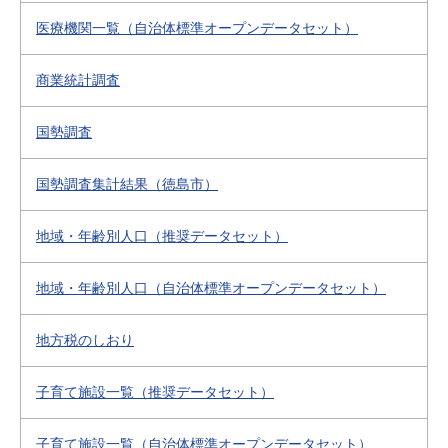
医療機関一覧（自治体標準オープンデータセット）
商業統計調査
国勢調査
国勢調査集計結果（徳島市）
地域・年齢別人口（推奨データセット）
地域・年齢別人口（自治体標準オープンデータセット）
地方税のしおり
子育て施設一覧（推奨データセット）
子育て施設一覧（自治体標準オープンデータセット）