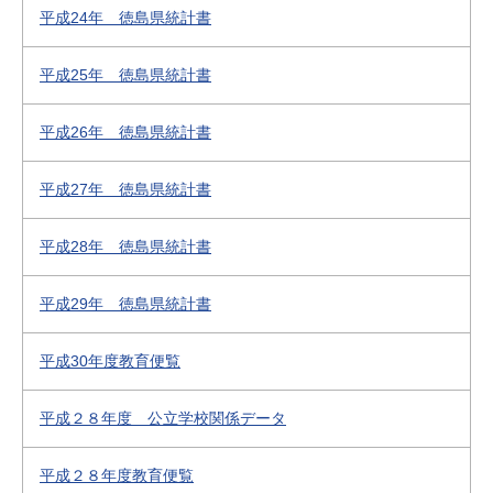
平成24年 徳島県統計書
平成25年 徳島県統計書
平成26年 徳島県統計書
平成27年 徳島県統計書
平成28年 徳島県統計書
平成29年 徳島県統計書
平成30年度教育便覧
平成２８年度 公立学校関係データ
平成２８年度教育便覧