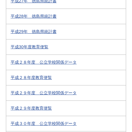
平成27年 徳島県統計書
平成28年 徳島県統計書
平成29年 徳島県統計書
平成30年度教育便覧
平成２８年度 公立学校関係データ
平成２８年度教育便覧
平成２９年度 公立学校関係データ
平成２９年度教育便覧
平成３０年度 公立学校関係データ