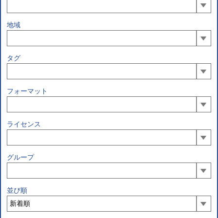
地域
タグ
フォーマット
ライセンス
グループ
並び順