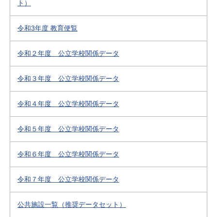
ト）
令和3年度 教育便覧
令和２年度 公立学校関係データ
令和３年度 公立学校関係データ
令和４年度 公立学校関係データ
令和５年度 公立学校関係データ
令和６年度 公立学校関係データ
令和７年度 公立学校関係データ
公共施設一覧（推奨データセット）