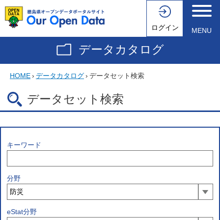
ログイン
MENU
データカタログ
HOME
›
データカタログ
›
データセット検索
データセット検索
キーワード
分野
eStat分野