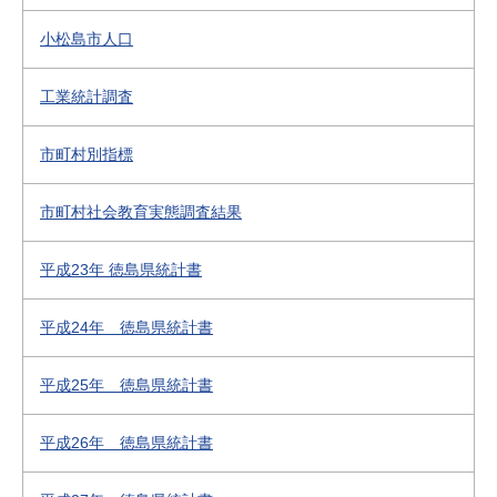
小松島市人口
工業統計調査
市町村別指標
市町村社会教育実態調査結果
平成23年 徳島県統計書
平成24年 徳島県統計書
平成25年 徳島県統計書
平成26年 徳島県統計書