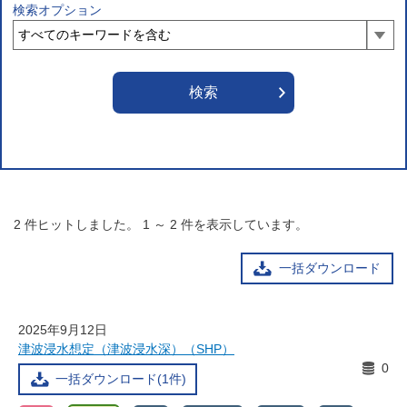
検索オプション
2
件ヒットしました。
1
～
2
件を表示しています。
一括ダウンロード
2025年9月12日
津波浸水想定（津波浸水深）（SHP）
0
一括ダウンロード(1件)