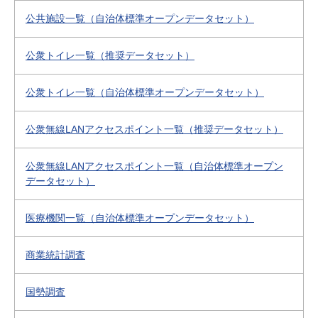
公共施設一覧（自治体標準オープンデータセット）
公衆トイレ一覧（推奨データセット）
公衆トイレ一覧（自治体標準オープンデータセット）
公衆無線LANアクセスポイント一覧（推奨データセット）
公衆無線LANアクセスポイント一覧（自治体標準オープン
データセット）
医療機関一覧（自治体標準オープンデータセット）
商業統計調査
国勢調査