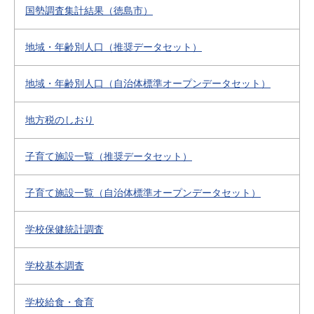
国勢調査集計結果（徳島市）
地域・年齢別人口（推奨データセット）
地域・年齢別人口（自治体標準オープンデータセット）
地方税のしおり
子育て施設一覧（推奨データセット）
子育て施設一覧（自治体標準オープンデータセット）
学校保健統計調査
学校基本調査
学校給食・食育