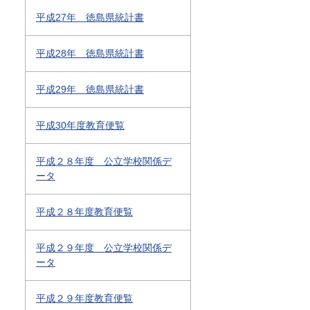
平成27年 徳島県統計書
平成28年 徳島県統計書
平成29年 徳島県統計書
平成30年度教育便覧
平成２８年度 公立学校関係デ
ータ
平成２８年度教育便覧
平成２９年度 公立学校関係デ
ータ
平成２９年度教育便覧