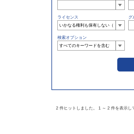
ライセンス
グ
検索オプション
2
件ヒットしました。
1
～
2
件を表示し