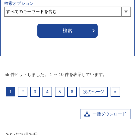
検索オプション
55
件ヒットしました。
1
～
10
件を表示しています。
1
2
3
4
5
6
次のページ
»
一括ダウンロード
2017年10月26日