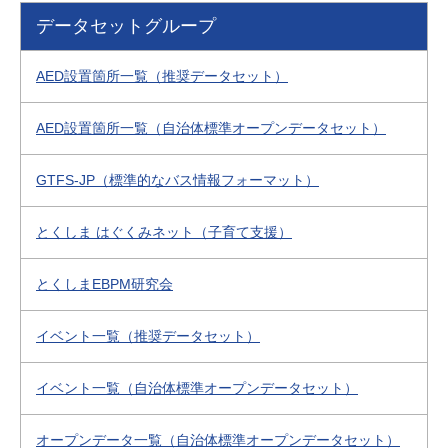
データセットグループ
AED設置箇所一覧（推奨データセット）
AED設置箇所一覧（自治体標準オープンデータセット）
GTFS-JP（標準的なバス情報フォーマット）
とくしま はぐくみネット（子育て支援）
とくしまEBPM研究会
イベント一覧（推奨データセット）
イベント一覧（自治体標準オープンデータセット）
オープンデータ一覧（自治体標準オープンデータセット）