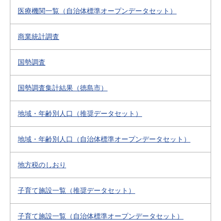
医療機関一覧（自治体標準オープンデータセット）
商業統計調査
国勢調査
国勢調査集計結果（徳島市）
地域・年齢別人口（推奨データセット）
地域・年齢別人口（自治体標準オープンデータセット）
地方税のしおり
子育て施設一覧（推奨データセット）
子育て施設一覧（自治体標準オープンデータセット）