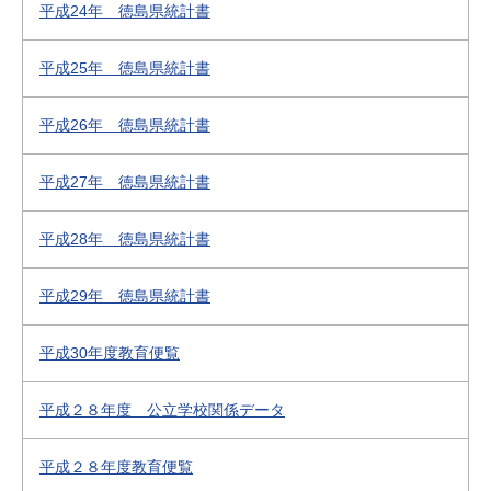
平成24年 徳島県統計書
平成25年 徳島県統計書
平成26年 徳島県統計書
平成27年 徳島県統計書
平成28年 徳島県統計書
平成29年 徳島県統計書
平成30年度教育便覧
平成２８年度 公立学校関係データ
平成２８年度教育便覧