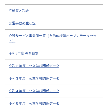
不動産と税金
交通事故発生状況
介護サービス事業所一覧（自治体標準オープンデータセッ
ト）
令和3年度 教育便覧
令和２年度 公立学校関係データ
令和３年度 公立学校関係データ
令和４年度 公立学校関係データ
令和５年度 公立学校関係データ