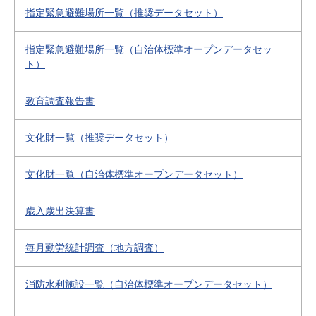
指定緊急避難場所一覧（推奨データセット）
指定緊急避難場所一覧（自治体標準オープンデータセッ
ト）
教育調査報告書
文化財一覧（推奨データセット）
文化財一覧（自治体標準オープンデータセット）
歳入歳出決算書
毎月勤労統計調査（地方調査）
消防水利施設一覧（自治体標準オープンデータセット）