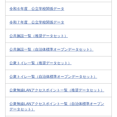
令和６年度 公立学校関係データ
令和７年度 公立学校関係データ
公共施設一覧（推奨データセット）
公共施設一覧（自治体標準オープンデータセット）
公衆トイレ一覧（推奨データセット）
公衆トイレ一覧（自治体標準オープンデータセット）
公衆無線LANアクセスポイント一覧（推奨データセット）
公衆無線LANアクセスポイント一覧（自治体標準オープン
データセット）