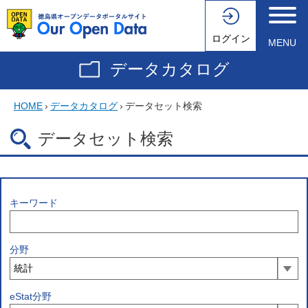
ログイン
MENU
データカタログ
HOME
›
データカタログ
›
データセット検索
データセット検索
キーワード
分野
eStat分野