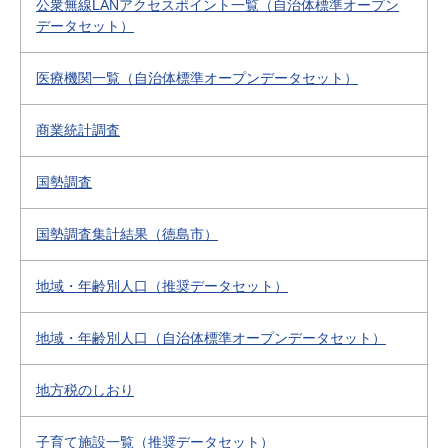
公衆無線LANアクセスポイント一覧（自治体標準オープン
データセット）
医療機関一覧（自治体標準オープンデータセット）
商業統計調査
国勢調査
国勢調査集計結果（徳島市）
地域・年齢別人口（推奨データセット）
地域・年齢別人口（自治体標準オープンデータセット）
地方税のしおり
子育て施設一覧（推奨データセット）