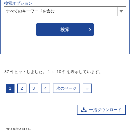
検索オプション
37
件ヒットしました。
1
～
10
件を表示しています。
1
2
3
4
次のページ
»
一括ダウンロード
2016年4月1日