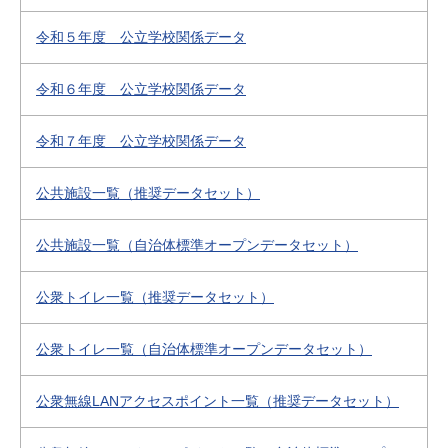
令和５年度 公立学校関係データ
令和６年度 公立学校関係データ
令和７年度 公立学校関係データ
公共施設一覧（推奨データセット）
公共施設一覧（自治体標準オープンデータセット）
公衆トイレ一覧（推奨データセット）
公衆トイレ一覧（自治体標準オープンデータセット）
公衆無線LANアクセスポイント一覧（推奨データセット）