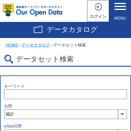
ログイン
MENU
データカタログ
HOME
›
データカタログ
›
データセット検索
データセット検索
キーワード
分野
eStat分野