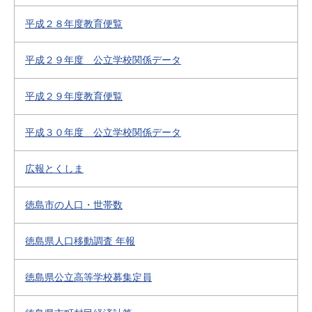
平成２８年度教育便覧
平成２９年度 公立学校関係データ
平成２９年度教育便覧
平成３０年度 公立学校関係データ
広報とくしま
徳島市の人口・世帯数
徳島県人口移動調査 年報
徳島県公立高等学校募集定員