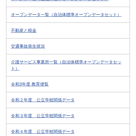
オープンデータ一覧（自治体標準オープンデータセット）
不動産と税金
交通事故発生状況
介護サービス事業所一覧（自治体標準オープンデータセッ
ト）
令和3年度 教育便覧
令和２年度 公立学校関係データ
令和３年度 公立学校関係データ
令和４年度 公立学校関係データ