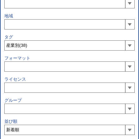
地域
タグ
フォーマット
ライセンス
グループ
並び順