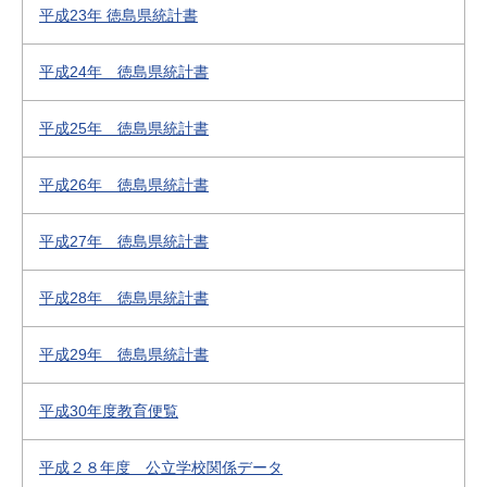
平成23年 徳島県統計書
平成24年 徳島県統計書
平成25年 徳島県統計書
平成26年 徳島県統計書
平成27年 徳島県統計書
平成28年 徳島県統計書
平成29年 徳島県統計書
平成30年度教育便覧
平成２８年度 公立学校関係データ