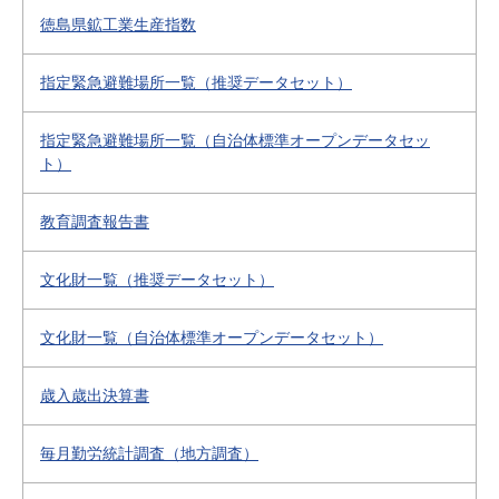
徳島県鉱工業生産指数
指定緊急避難場所一覧（推奨データセット）
指定緊急避難場所一覧（自治体標準オープンデータセッ
ト）
教育調査報告書
文化財一覧（推奨データセット）
文化財一覧（自治体標準オープンデータセット）
歳入歳出決算書
毎月勤労統計調査（地方調査）