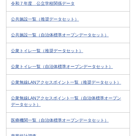
令和７年度 公立学校関係データ
公共施設一覧（推奨データセット）
公共施設一覧（自治体標準オープンデータセット）
公衆トイレ一覧（推奨データセット）
公衆トイレ一覧（自治体標準オープンデータセット）
公衆無線LANアクセスポイント一覧（推奨データセット）
公衆無線LANアクセスポイント一覧（自治体標準オープン
データセット）
医療機関一覧（自治体標準オープンデータセット）