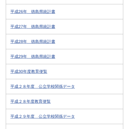
平成26年 徳島県統計書
平成27年 徳島県統計書
平成28年 徳島県統計書
平成29年 徳島県統計書
平成30年度教育便覧
平成２８年度 公立学校関係データ
平成２８年度教育便覧
平成２９年度 公立学校関係データ