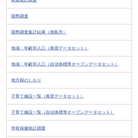
商業統計調査
国勢調査
国勢調査集計結果（徳島市）
地域・年齢別人口（推奨データセット）
地域・年齢別人口（自治体標準オープンデータセット）
地方税のしおり
子育て施設一覧（推奨データセット）
子育て施設一覧（自治体標準オープンデータセット）
学校保健統計調査