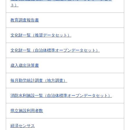
ト）
教育調査報告書
文化財一覧（推奨データセット）
文化財一覧（自治体標準オープンデータセット）
歳入歳出決算書
毎月勤労統計調査（地方調査）
消防水利施設一覧（自治体標準オープンデータセット）
県立施設利用者数
経済センサス