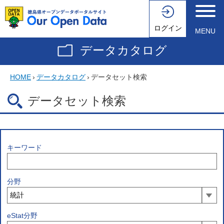
ログイン
MENU
データカタログ
HOME
›
データカタログ
›
データセット検索
データセット検索
キーワード
分野
eStat分野