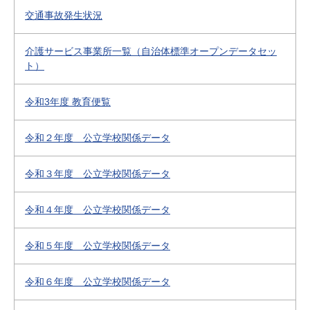
交通事故発生状況
介護サービス事業所一覧（自治体標準オープンデータセッ
ト）
令和3年度 教育便覧
令和２年度 公立学校関係データ
令和３年度 公立学校関係データ
令和４年度 公立学校関係データ
令和５年度 公立学校関係データ
令和６年度 公立学校関係データ