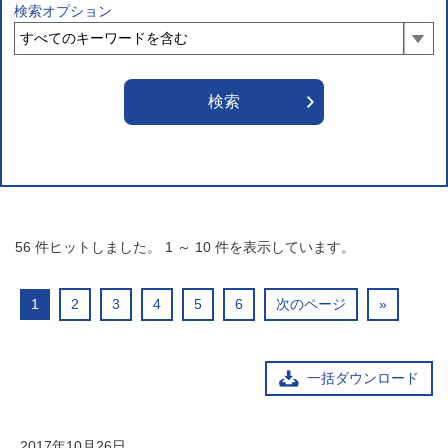
検索オプション
56
件ヒットしました。
1
～
10
件を表示しています。
1
2
3
4
5
6
次のページ
»
一括ダウンロード
2017年10月26日