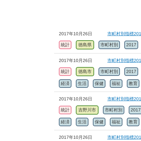
2017年10月26日
市町村別指標20
統計
徳島県
市町村別
2017
2017年10月26日
市町村別指標20
統計
徳島市
市町村別
2017
経済
生活
保健
福祉
教育
2017年10月26日
市町村別指標20
統計
吉野川市
市町村別
2017
経済
生活
保健
福祉
教育
2017年10月26日
市町村別指標20