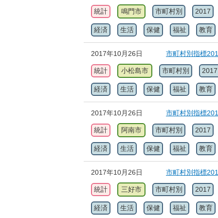
統計
鳴門市
市町村別
2017
経済
生活
保健
福祉
教育
2017年10月26日
市町村別指標20
統計
小松島市
市町村別
2017
経済
生活
保健
福祉
教育
2017年10月26日
市町村別指標20
統計
阿南市
市町村別
2017
経済
生活
保健
福祉
教育
2017年10月26日
市町村別指標20
統計
三好市
市町村別
2017
経済
生活
保健
福祉
教育