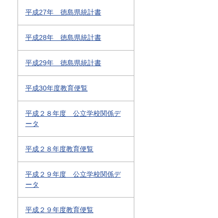
平成27年 徳島県統計書
平成28年 徳島県統計書
平成29年 徳島県統計書
平成30年度教育便覧
平成２８年度 公立学校関係デ
ータ
平成２８年度教育便覧
平成２９年度 公立学校関係デ
ータ
平成２９年度教育便覧