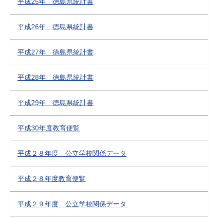
平成25年 徳島県統計書
平成26年 徳島県統計書
平成27年 徳島県統計書
平成28年 徳島県統計書
平成29年 徳島県統計書
平成30年度教育便覧
平成２８年度 公立学校関係データ
平成２８年度教育便覧
平成２９年度 公立学校関係データ