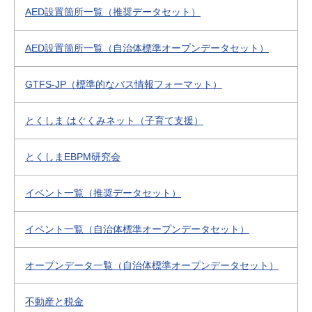
AED設置箇所一覧（推奨データセット）
AED設置箇所一覧（自治体標準オープンデータセット）
GTFS-JP（標準的なバス情報フォーマット）
とくしま はぐくみネット（子育て支援）
とくしまEBPM研究会
イベント一覧（推奨データセット）
イベント一覧（自治体標準オープンデータセット）
オープンデータ一覧（自治体標準オープンデータセット）
不動産と税金