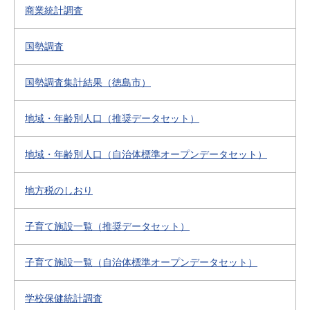
商業統計調査
国勢調査
国勢調査集計結果（徳島市）
地域・年齢別人口（推奨データセット）
地域・年齢別人口（自治体標準オープンデータセット）
地方税のしおり
子育て施設一覧（推奨データセット）
子育て施設一覧（自治体標準オープンデータセット）
学校保健統計調査