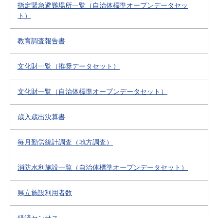
指定緊急避難場所一覧（自治体標準オープンデータセッ
ト）
教育調査報告書
文化財一覧（推奨データセット）
文化財一覧（自治体標準オープンデータセット）
歳入歳出決算書
毎月勤労統計調査（地方調査）
消防水利施設一覧（自治体標準オープンデータセット）
県立施設利用者数