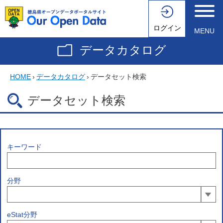
ログイン
MENU
データカタログ
HOME
›
データカタログ
›
データセット検索
データセット検索
キーワード
分野
eStat分野