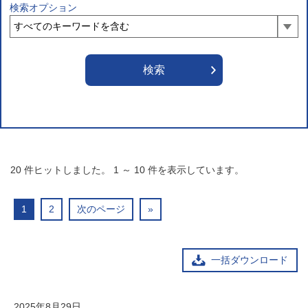
検索オプション
20
件ヒットしました。
1
～
10
件を表示しています。
1
2
次のページ
»
一括ダウンロード
2025年8月29日