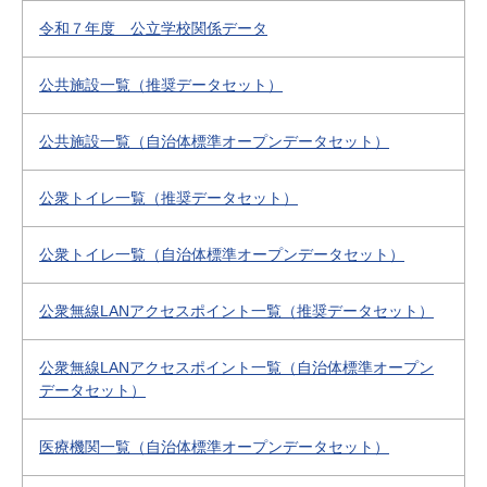
令和７年度 公立学校関係データ
公共施設一覧（推奨データセット）
公共施設一覧（自治体標準オープンデータセット）
公衆トイレ一覧（推奨データセット）
公衆トイレ一覧（自治体標準オープンデータセット）
公衆無線LANアクセスポイント一覧（推奨データセット）
公衆無線LANアクセスポイント一覧（自治体標準オープン
データセット）
医療機関一覧（自治体標準オープンデータセット）