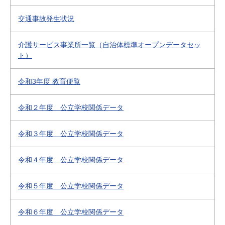
交通事故発生状況
介護サービス事業所一覧（自治体標準オープンデータセッ
ト）
令和3年度 教育便覧
令和２年度 公立学校関係データ
令和３年度 公立学校関係データ
令和４年度 公立学校関係データ
令和５年度 公立学校関係データ
令和６年度 公立学校関係データ