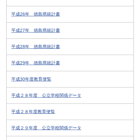
平成26年 徳島県統計書
平成27年 徳島県統計書
平成28年 徳島県統計書
平成29年 徳島県統計書
平成30年度教育便覧
平成２８年度 公立学校関係データ
平成２８年度教育便覧
平成２９年度 公立学校関係データ