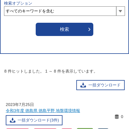
検索オプション
8
件ヒットしました。
1
～
8
件を表示しています。
一括ダウンロード
2023年7月25日
令和3年度 徳島県 徳島平野 地盤環境情報
0
一括ダウンロード(3件)