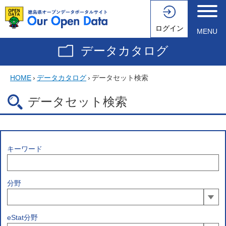
ログイン
MENU
データカタログ
HOME
›
データカタログ
›
データセット検索
データセット検索
キーワード
分野
eStat分野