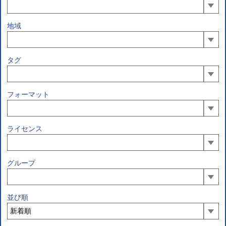
地域
タグ
フォーマット
ライセンス
グループ
並び順