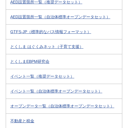
AED設置箇所一覧（推奨データセット）
AED設置箇所一覧（自治体標準オープンデータセット）
GTFS-JP（標準的なバス情報フォーマット）
とくしま はぐくみネット（子育て支援）
とくしまEBPM研究会
イベント一覧（推奨データセット）
イベント一覧（自治体標準オープンデータセット）
オープンデータ一覧（自治体標準オープンデータセット）
不動産と税金