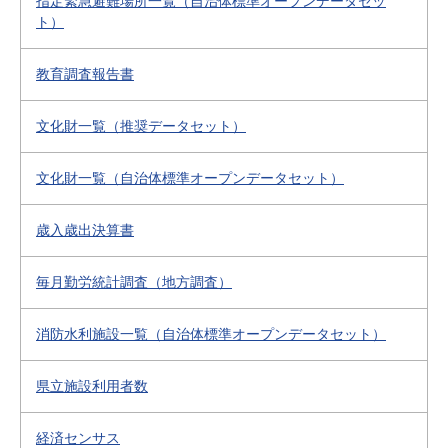
指定緊急避難場所一覧（自治体標準オープンデータセッ
ト）
教育調査報告書
文化財一覧（推奨データセット）
文化財一覧（自治体標準オープンデータセット）
歳入歳出決算書
毎月勤労統計調査（地方調査）
消防水利施設一覧（自治体標準オープンデータセット）
県立施設利用者数
経済センサス