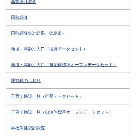
商業統計調査
国勢調査
国勢調査集計結果（徳島市）
地域・年齢別人口（推奨データセット）
地域・年齢別人口（自治体標準オープンデータセット）
地方税のしおり
子育て施設一覧（推奨データセット）
子育て施設一覧（自治体標準オープンデータセット）
学校保健統計調査