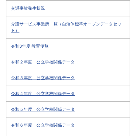
交通事故発生状況
介護サービス事業所一覧（自治体標準オープンデータセッ
ト）
令和3年度 教育便覧
令和２年度 公立学校関係データ
令和３年度 公立学校関係データ
令和４年度 公立学校関係データ
令和５年度 公立学校関係データ
令和６年度 公立学校関係データ