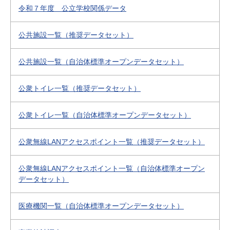
令和７年度 公立学校関係データ
公共施設一覧（推奨データセット）
公共施設一覧（自治体標準オープンデータセット）
公衆トイレ一覧（推奨データセット）
公衆トイレ一覧（自治体標準オープンデータセット）
公衆無線LANアクセスポイント一覧（推奨データセット）
公衆無線LANアクセスポイント一覧（自治体標準オープン
データセット）
医療機関一覧（自治体標準オープンデータセット）