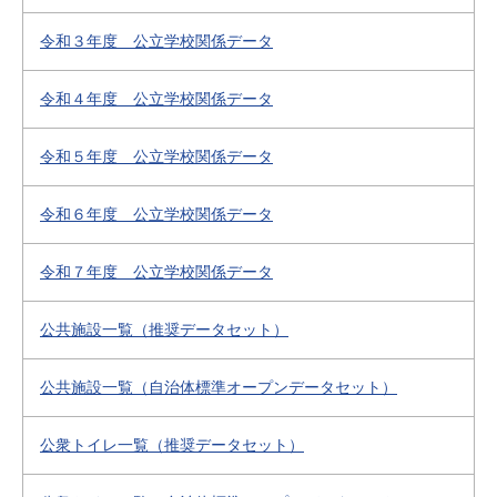
令和３年度 公立学校関係データ
令和４年度 公立学校関係データ
令和５年度 公立学校関係データ
令和６年度 公立学校関係データ
令和７年度 公立学校関係データ
公共施設一覧（推奨データセット）
公共施設一覧（自治体標準オープンデータセット）
公衆トイレ一覧（推奨データセット）