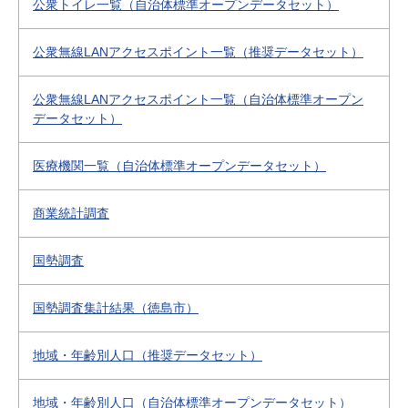
公衆トイレ一覧（自治体標準オープンデータセット）
公衆無線LANアクセスポイント一覧（推奨データセット）
公衆無線LANアクセスポイント一覧（自治体標準オープン
データセット）
医療機関一覧（自治体標準オープンデータセット）
商業統計調査
国勢調査
国勢調査集計結果（徳島市）
地域・年齢別人口（推奨データセット）
地域・年齢別人口（自治体標準オープンデータセット）