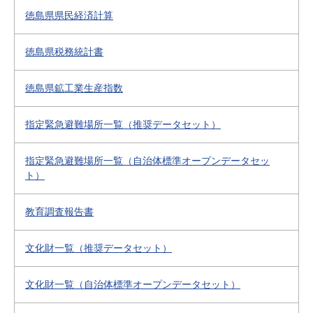
徳島県県民経済計算
徳島県税務統計書
徳島県鉱工業生産指数
指定緊急避難場所一覧（推奨データセット）
指定緊急避難場所一覧（自治体標準オープンデータセッ
ト）
教育調査報告書
文化財一覧（推奨データセット）
文化財一覧（自治体標準オープンデータセット）