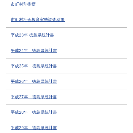
市町村別指標
市町村社会教育実態調査結果
平成23年 徳島県統計書
平成24年 徳島県統計書
平成25年 徳島県統計書
平成26年 徳島県統計書
平成27年 徳島県統計書
平成28年 徳島県統計書
平成29年 徳島県統計書