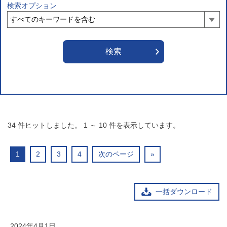
検索オプション
34
件ヒットしました。
1
～
10
件を表示しています。
1
2
3
4
次のページ
»
一括ダウンロード
2024年4月1日