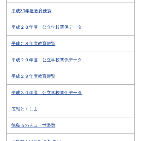
平成30年度教育便覧
平成２８年度 公立学校関係データ
平成２８年度教育便覧
平成２９年度 公立学校関係データ
平成２９年度教育便覧
平成３０年度 公立学校関係データ
広報とくしま
徳島市の人口・世帯数