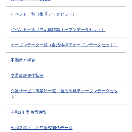
イベント一覧（推奨データセット）
イベント一覧（自治体標準オープンデータセット）
オープンデータ一覧（自治体標準オープンデータセット）
不動産と税金
交通事故発生状況
介護サービス事業所一覧（自治体標準オープンデータセッ
ト）
令和3年度 教育便覧
令和２年度 公立学校関係データ