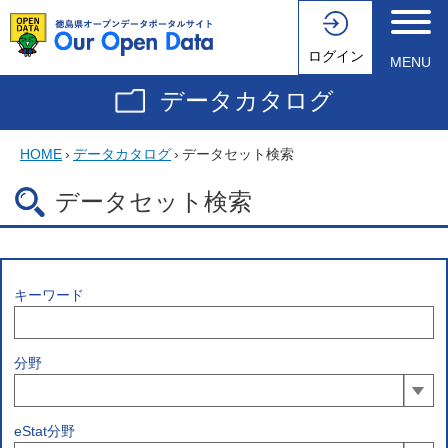
ログイン
MENU
データカタログ
HOME
›
データカタログ
›
データセット検索
データセット検索
キーワード
分野
eStat分野