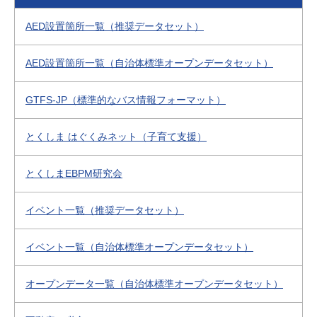
AED設置箇所一覧（推奨データセット）
AED設置箇所一覧（自治体標準オープンデータセット）
GTFS-JP（標準的なバス情報フォーマット）
とくしま はぐくみネット（子育て支援）
とくしまEBPM研究会
イベント一覧（推奨データセット）
イベント一覧（自治体標準オープンデータセット）
オープンデータ一覧（自治体標準オープンデータセット）