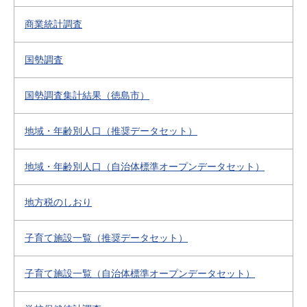
商業統計調査
国勢調査
国勢調査集計結果（徳島市）
地域・年齢別人口（推奨データセット）
地域・年齢別人口（自治体標準オープンデータセット）
地方税のしおり
子育て施設一覧（推奨データセット）
子育て施設一覧（自治体標準オープンデータセット）