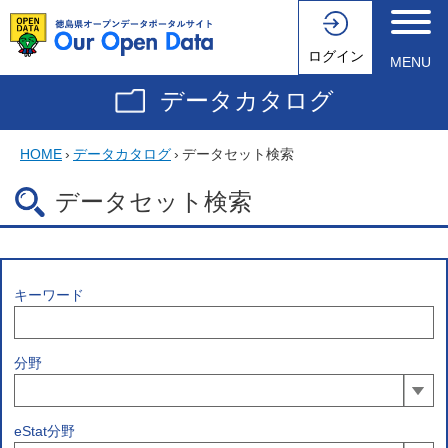
ログイン
MENU
データカタログ
HOME
›
データカタログ
›
データセット検索
データセット検索
キーワード
分野
eStat分野