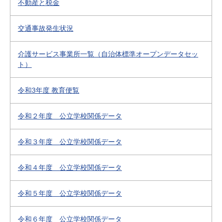
不動産と税金
交通事故発生状況
介護サービス事業所一覧（自治体標準オープンデータセッ
ト）
令和3年度 教育便覧
令和２年度 公立学校関係データ
令和３年度 公立学校関係データ
令和４年度 公立学校関係データ
令和５年度 公立学校関係データ
令和６年度 公立学校関係データ