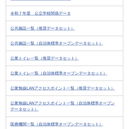
令和７年度 公立学校関係データ
公共施設一覧（推奨データセット）
公共施設一覧（自治体標準オープンデータセット）
公衆トイレ一覧（推奨データセット）
公衆トイレ一覧（自治体標準オープンデータセット）
公衆無線LANアクセスポイント一覧（推奨データセット）
公衆無線LANアクセスポイント一覧（自治体標準オープン
データセット）
医療機関一覧（自治体標準オープンデータセット）