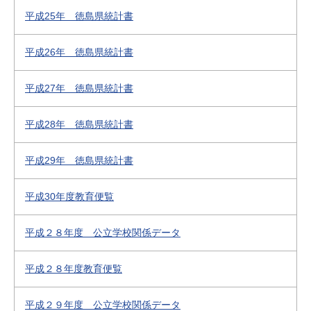
平成25年 徳島県統計書
平成26年 徳島県統計書
平成27年 徳島県統計書
平成28年 徳島県統計書
平成29年 徳島県統計書
平成30年度教育便覧
平成２８年度 公立学校関係データ
平成２８年度教育便覧
平成２９年度 公立学校関係データ