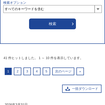
検索オプション
41
件ヒットしました。
1
～
10
件を表示しています。
1
2
3
4
5
次のページ
»
一括ダウンロード
2026年3月31日