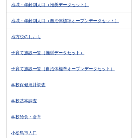
地域・年齢別人口（推奨データセット）
地域・年齢別人口（自治体標準オープンデータセット）
地方税のしおり
子育て施設一覧（推奨データセット）
子育て施設一覧（自治体標準オープンデータセット）
学校保健統計調査
学校基本調査
学校給食・食育
小松島市人口