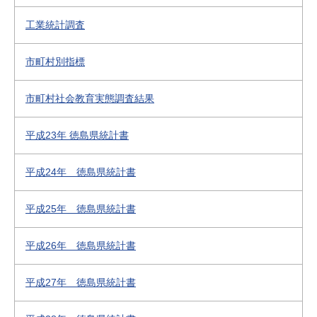
工業統計調査
市町村別指標
市町村社会教育実態調査結果
平成23年 徳島県統計書
平成24年 徳島県統計書
平成25年 徳島県統計書
平成26年 徳島県統計書
平成27年 徳島県統計書