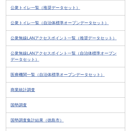
公衆トイレ一覧（推奨データセット）
公衆トイレ一覧（自治体標準オープンデータセット）
公衆無線LANアクセスポイント一覧（推奨データセット）
公衆無線LANアクセスポイント一覧（自治体標準オープン
データセット）
医療機関一覧（自治体標準オープンデータセット）
商業統計調査
国勢調査
国勢調査集計結果（徳島市）