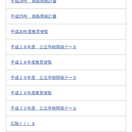
平成28年 徳島県統計書
平成29年 徳島県統計書
平成30年度教育便覧
平成２８年度 公立学校関係データ
平成２８年度教育便覧
平成２９年度 公立学校関係データ
平成２９年度教育便覧
平成３０年度 公立学校関係データ
広報とくしま