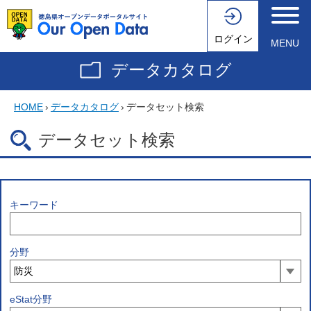
ログイン
MENU
データカタログ
HOME
›
データカタログ
›
データセット検索
データセット検索
キーワード
分野
eStat分野