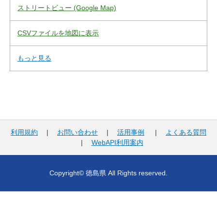
ストリートビュー (Google Map)
CSVファイルを地図に表示
もっと見る
利用規約
|
お問い合わせ
|
活用事例
|
よくある質問
|
WebAPI利用案内
Copyright© 徳島県 All Rights reserved.