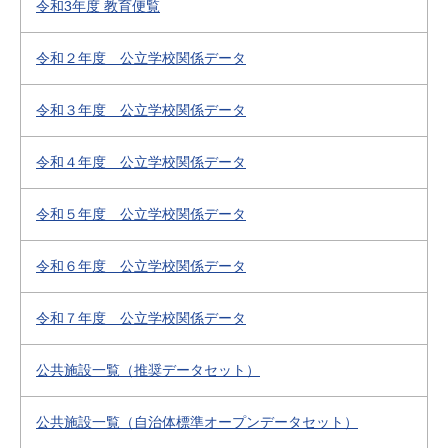
令和3年度 教育便覧
令和２年度 公立学校関係データ
令和３年度 公立学校関係データ
令和４年度 公立学校関係データ
令和５年度 公立学校関係データ
令和６年度 公立学校関係データ
令和７年度 公立学校関係データ
公共施設一覧（推奨データセット）
公共施設一覧（自治体標準オープンデータセット）