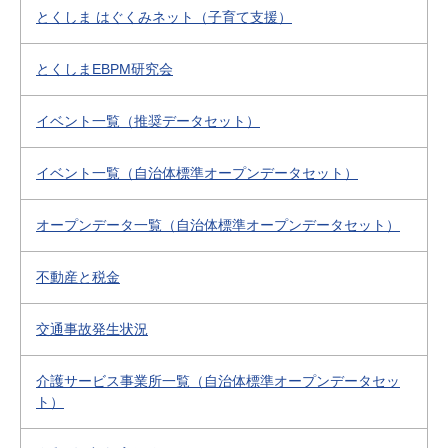
とくしま はぐくみネット（子育て支援）
とくしまEBPM研究会
イベント一覧（推奨データセット）
イベント一覧（自治体標準オープンデータセット）
オープンデータ一覧（自治体標準オープンデータセット）
不動産と税金
交通事故発生状況
介護サービス事業所一覧（自治体標準オープンデータセッ
ト）