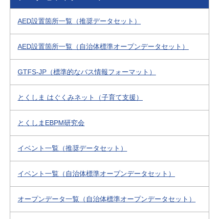
AED設置箇所一覧（推奨データセット）
AED設置箇所一覧（自治体標準オープンデータセット）
GTFS-JP（標準的なバス情報フォーマット）
とくしま はぐくみネット（子育て支援）
とくしまEBPM研究会
イベント一覧（推奨データセット）
イベント一覧（自治体標準オープンデータセット）
オープンデータ一覧（自治体標準オープンデータセット）