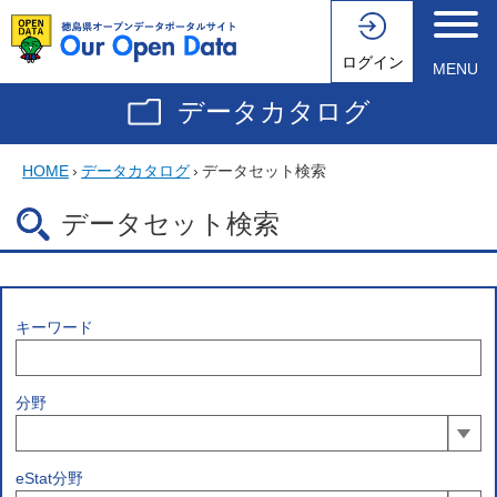
ログイン
MENU
データカタログ
HOME
›
データカタログ
›
データセット検索
データセット検索
キーワード
分野
eStat分野