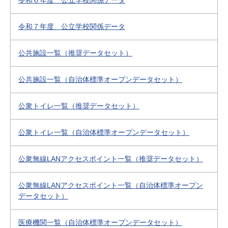
令和６年度 公立学校関係データ
令和７年度 公立学校関係データ
公共施設一覧（推奨データセット）
公共施設一覧（自治体標準オープンデータセット）
公衆トイレ一覧（推奨データセット）
公衆トイレ一覧（自治体標準オープンデータセット）
公衆無線LANアクセスポイント一覧（推奨データセット）
公衆無線LANアクセスポイント一覧（自治体標準オープン
データセット）
医療機関一覧（自治体標準オープンデータセット）