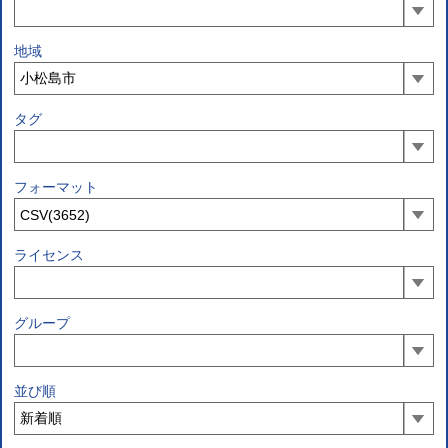
地域
タグ
フォーマット
ライセンス
グループ
並び順