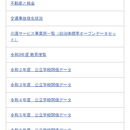
不動産と税金
交通事故発生状況
介護サービス事業所一覧（自治体標準オープンデータセッ
ト）
令和3年度 教育便覧
令和２年度 公立学校関係データ
令和３年度 公立学校関係データ
令和４年度 公立学校関係データ
令和５年度 公立学校関係データ