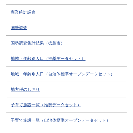
商業統計調査
国勢調査
国勢調査集計結果（徳島市）
地域・年齢別人口（推奨データセット）
地域・年齢別人口（自治体標準オープンデータセット）
地方税のしおり
子育て施設一覧（推奨データセット）
子育て施設一覧（自治体標準オープンデータセット）