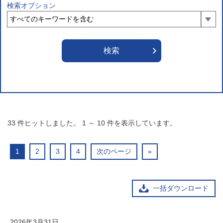
検索オプション
33
件ヒットしました。
1
～
10
件を表示しています。
1
2
3
4
次のページ
»
一括ダウンロード
2026年3月31日