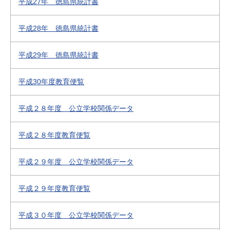
平成27年 徳島県統計書
平成28年 徳島県統計書
平成29年 徳島県統計書
平成30年度教育便覧
平成２８年度 公立学校関係データ
平成２８年度教育便覧
平成２９年度 公立学校関係データ
平成２９年度教育便覧
平成３０年度 公立学校関係データ