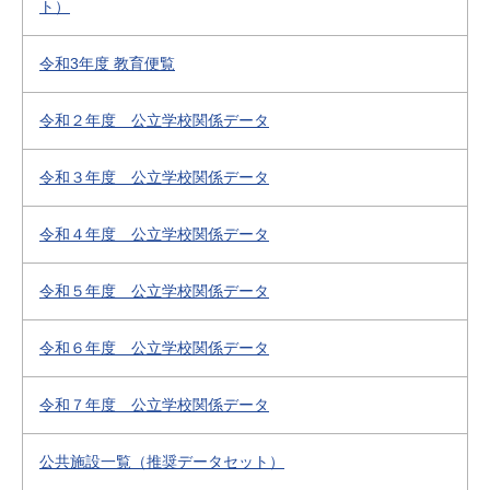
ト）
令和3年度 教育便覧
令和２年度 公立学校関係データ
令和３年度 公立学校関係データ
令和４年度 公立学校関係データ
令和５年度 公立学校関係データ
令和６年度 公立学校関係データ
令和７年度 公立学校関係データ
公共施設一覧（推奨データセット）