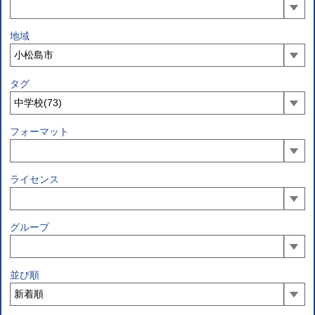
地域
タグ
フォーマット
ライセンス
グループ
並び順