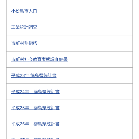
小松島市人口
工業統計調査
市町村別指標
市町村社会教育実態調査結果
平成23年 徳島県統計書
平成24年 徳島県統計書
平成25年 徳島県統計書
平成26年 徳島県統計書