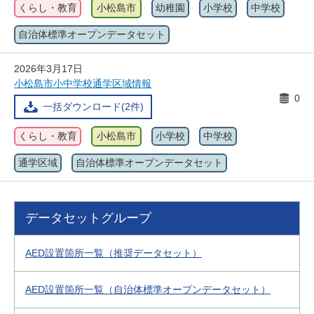
くらし・教育
小松島市
幼稚園
小学校
中学校
自治体標準オープンデータセット
2026年3月17日
小松島市小中学校通学区域情報
0
一括ダウンロード(2件)
くらし・教育
小松島市
小学校
中学校
通学区域
自治体標準オープンデータセット
データセットグループ
AED設置箇所一覧（推奨データセット）
AED設置箇所一覧（自治体標準オープンデータセット）