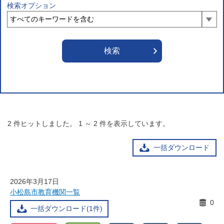
検索オプション
2
件ヒットしました。
1
～
2
件を表示しています。
一括ダウンロード
2026年3月17日
小松島市教育機関一覧
0
一括ダウンロード(1件)