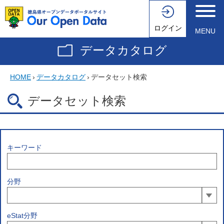
ログイン
MENU
データカタログ
HOME
›
データカタログ
›
データセット検索
データセット検索
キーワード
分野
eStat分野