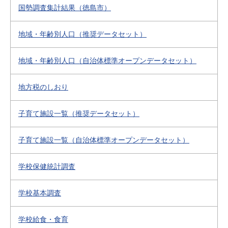
国勢調査集計結果（徳島市）
地域・年齢別人口（推奨データセット）
地域・年齢別人口（自治体標準オープンデータセット）
地方税のしおり
子育て施設一覧（推奨データセット）
子育て施設一覧（自治体標準オープンデータセット）
学校保健統計調査
学校基本調査
学校給食・食育