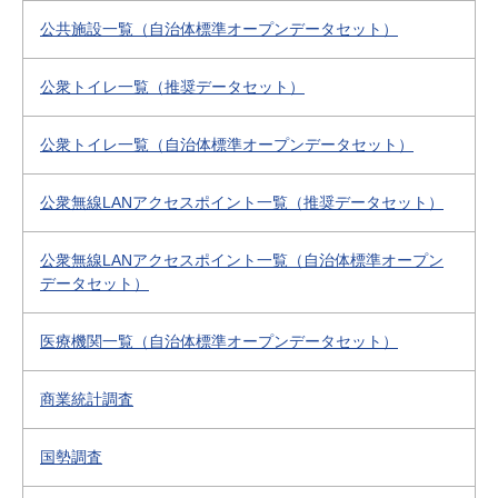
公共施設一覧（自治体標準オープンデータセット）
公衆トイレ一覧（推奨データセット）
公衆トイレ一覧（自治体標準オープンデータセット）
公衆無線LANアクセスポイント一覧（推奨データセット）
公衆無線LANアクセスポイント一覧（自治体標準オープン
データセット）
医療機関一覧（自治体標準オープンデータセット）
商業統計調査
国勢調査