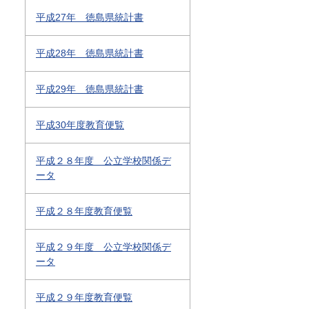
平成27年 徳島県統計書
平成28年 徳島県統計書
平成29年 徳島県統計書
平成30年度教育便覧
平成２８年度 公立学校関係デ
ータ
平成２８年度教育便覧
平成２９年度 公立学校関係デ
ータ
平成２９年度教育便覧