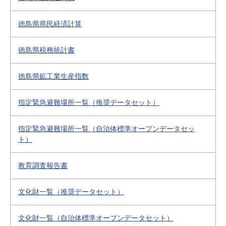
徳島県県民経済計算
徳島県税務統計書
徳島県鉱工業生産指数
指定緊急避難場所一覧（推奨データセット）
指定緊急避難場所一覧（自治体標準オープンデータセッ
ト）
教育調査報告書
文化財一覧（推奨データセット）
文化財一覧（自治体標準オープンデータセット）