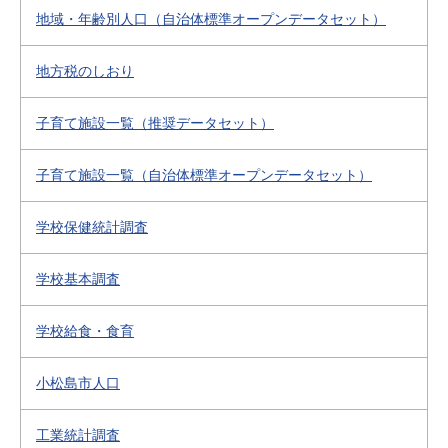
地域・年齢別人口（自治体標準オープンデータセット）
地方税のしおり
子育て施設一覧（推奨データセット）
子育て施設一覧（自治体標準オープンデータセット）
学校保健統計調査
学校基本調査
学校給食・食育
小松島市人口
工業統計調査