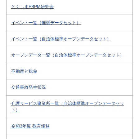
とくしまEBPM研究会
イベント一覧（推奨データセット）
イベント一覧（自治体標準オープンデータセット）
オープンデータ一覧（自治体標準オープンデータセット）
不動産と税金
交通事故発生状況
介護サービス事業所一覧（自治体標準オープンデータセッ
ト）
令和3年度 教育便覧