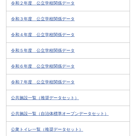
令和２年度 公立学校関係データ
令和３年度 公立学校関係データ
令和４年度 公立学校関係データ
令和５年度 公立学校関係データ
令和６年度 公立学校関係データ
令和７年度 公立学校関係データ
公共施設一覧（推奨データセット）
公共施設一覧（自治体標準オープンデータセット）
公衆トイレ一覧（推奨データセット）