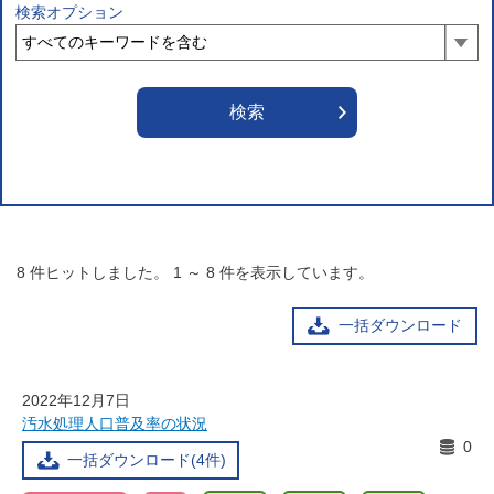
検索オプション
8
件ヒットしました。
1
～
8
件を表示しています。
一括ダウンロード
2022年12月7日
汚水処理人口普及率の状況
0
一括ダウンロード(4件)