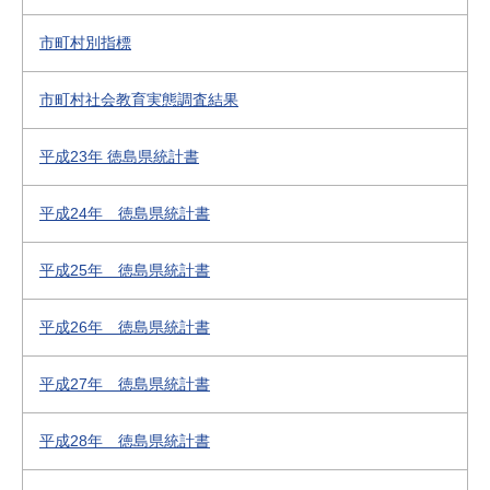
市町村別指標
市町村社会教育実態調査結果
平成23年 徳島県統計書
平成24年 徳島県統計書
平成25年 徳島県統計書
平成26年 徳島県統計書
平成27年 徳島県統計書
平成28年 徳島県統計書