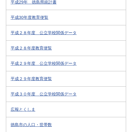
平成29年 徳島県統計書
平成30年度教育便覧
平成２８年度 公立学校関係データ
平成２８年度教育便覧
平成２９年度 公立学校関係データ
平成２９年度教育便覧
平成３０年度 公立学校関係データ
広報とくしま
徳島市の人口・世帯数