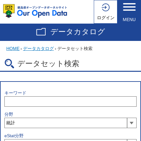
ログイン
MENU
データカタログ
HOME
›
データカタログ
›
データセット検索
データセット検索
キーワード
分野
eStat分野