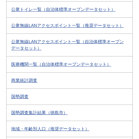
公衆トイレ一覧（自治体標準オープンデータセット）
公衆無線LANアクセスポイント一覧（推奨データセット）
公衆無線LANアクセスポイント一覧（自治体標準オープン
データセット）
医療機関一覧（自治体標準オープンデータセット）
商業統計調査
国勢調査
国勢調査集計結果（徳島市）
地域・年齢別人口（推奨データセット）