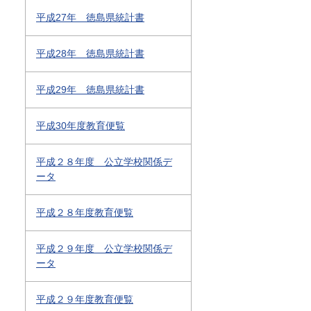
平成27年 徳島県統計書
平成28年 徳島県統計書
平成29年 徳島県統計書
平成30年度教育便覧
平成２８年度 公立学校関係デ
ータ
平成２８年度教育便覧
平成２９年度 公立学校関係デ
ータ
平成２９年度教育便覧