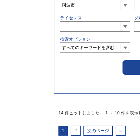
ライセンス
グ
検索オプション
14
件ヒットしました。
1
～
10
件を表示
1
2
次のページ
»