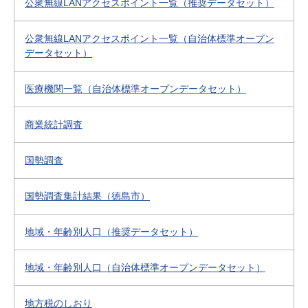
公衆無線LANアクセスポイント一覧（推奨データセット）
公衆無線LANアクセスポイント一覧（自治体標準オープン
データセット）
医療機関一覧（自治体標準オープンデータセット）
商業統計調査
国勢調査
国勢調査集計結果（徳島市）
地域・年齢別人口（推奨データセット）
地域・年齢別人口（自治体標準オープンデータセット）
地方税のしおり