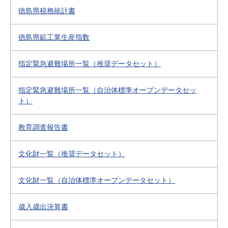
徳島県税務統計書
徳島県鉱工業生産指数
指定緊急避難場所一覧（推奨データセット）
指定緊急避難場所一覧（自治体標準オープンデータセッ
ト）
教育調査報告書
文化財一覧（推奨データセット）
文化財一覧（自治体標準オープンデータセット）
歳入歳出決算書