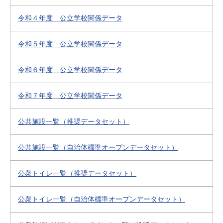
令和４年度 公立学校関係データ
令和５年度 公立学校関係データ
令和６年度 公立学校関係データ
令和７年度 公立学校関係データ
公共施設一覧（推奨データセット）
公共施設一覧（自治体標準オープンデータセット）
公衆トイレ一覧（推奨データセット）
公衆トイレ一覧（自治体標準オープンデータセット）