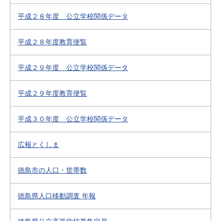
平成２８年度 公立学校関係データ
平成２８年度教育便覧
平成２９年度 公立学校関係データ
平成２９年度教育便覧
平成３０年度 公立学校関係データ
広報とくしま
徳島市の人口・世帯数
徳島県人口移動調査 年報