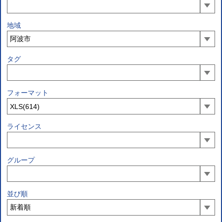
地域
タグ
フォーマット
ライセンス
グループ
並び順