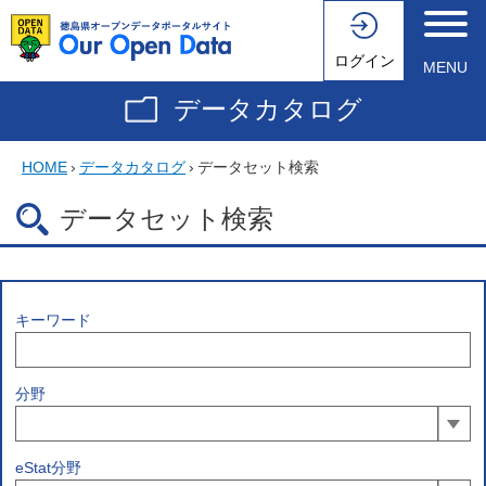
ログイン
MENU
データカタログ
HOME
›
データカタログ
›
データセット検索
データセット検索
キーワード
分野
eStat分野