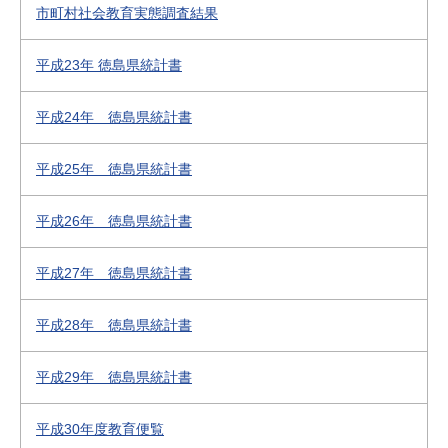
市町村社会教育実態調査結果
平成23年 徳島県統計書
平成24年 徳島県統計書
平成25年 徳島県統計書
平成26年 徳島県統計書
平成27年 徳島県統計書
平成28年 徳島県統計書
平成29年 徳島県統計書
平成30年度教育便覧