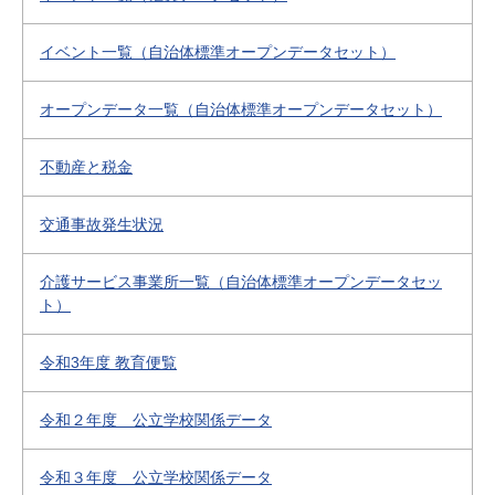
イベント一覧（自治体標準オープンデータセット）
オープンデータ一覧（自治体標準オープンデータセット）
不動産と税金
交通事故発生状況
介護サービス事業所一覧（自治体標準オープンデータセッ
ト）
令和3年度 教育便覧
令和２年度 公立学校関係データ
令和３年度 公立学校関係データ