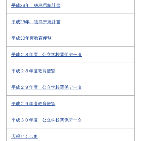
平成28年 徳島県統計書
平成29年 徳島県統計書
平成30年度教育便覧
平成２８年度 公立学校関係データ
平成２８年度教育便覧
平成２９年度 公立学校関係データ
平成２９年度教育便覧
平成３０年度 公立学校関係データ
広報とくしま