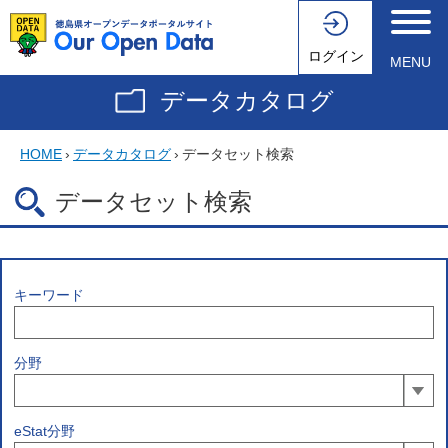
ログイン
MENU
データカタログ
HOME
›
データカタログ
›
データセット検索
データセット検索
キーワード
分野
eStat分野