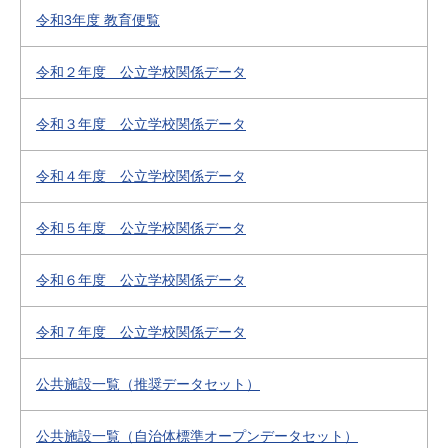
令和3年度 教育便覧
令和２年度 公立学校関係データ
令和３年度 公立学校関係データ
令和４年度 公立学校関係データ
令和５年度 公立学校関係データ
令和６年度 公立学校関係データ
令和７年度 公立学校関係データ
公共施設一覧（推奨データセット）
公共施設一覧（自治体標準オープンデータセット）