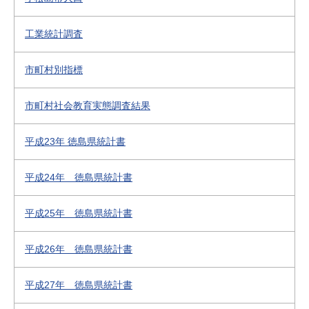
工業統計調査
市町村別指標
市町村社会教育実態調査結果
平成23年 徳島県統計書
平成24年 徳島県統計書
平成25年 徳島県統計書
平成26年 徳島県統計書
平成27年 徳島県統計書