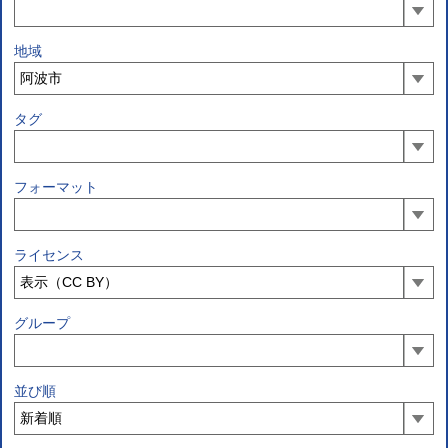
地域
タグ
フォーマット
ライセンス
グループ
並び順