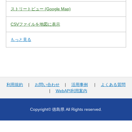
ストリートビュー (Google Map)
CSVファイルを地図に表示
もっと見る
利用規約
|
お問い合わせ
|
活用事例
|
よくある質問
|
WebAPI利用案内
Copyright© 徳島県 All Rights reserved.