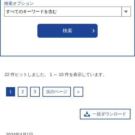
検索オプション
22
件ヒットしました。
1
～
10
件を表示しています。
1
2
3
次のページ
»
一括ダウンロード
2024年4月1日