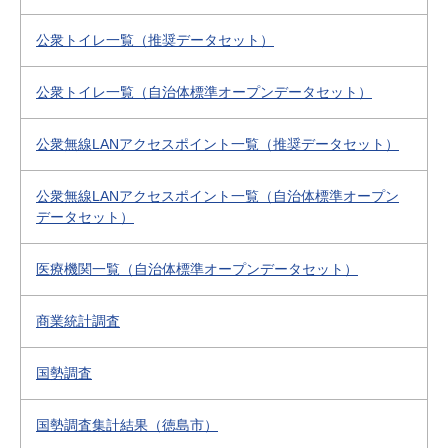
公衆トイレ一覧（推奨データセット）
公衆トイレ一覧（自治体標準オープンデータセット）
公衆無線LANアクセスポイント一覧（推奨データセット）
公衆無線LANアクセスポイント一覧（自治体標準オープン
データセット）
医療機関一覧（自治体標準オープンデータセット）
商業統計調査
国勢調査
国勢調査集計結果（徳島市）