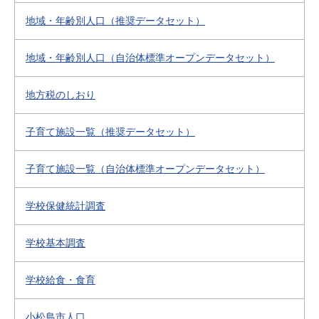
地域・年齢別人口（推奨データセット）
地域・年齢別人口（自治体標準オープンデータセット）
地方税のしおり
子育て施設一覧（推奨データセット）
子育て施設一覧（自治体標準オープンデータセット）
学校保健統計調査
学校基本調査
学校給食・食育
小松島市人口