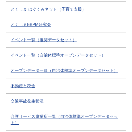
とくしま はぐくみネット（子育て支援）
とくしまEBPM研究会
イベント一覧（推奨データセット）
イベント一覧（自治体標準オープンデータセット）
オープンデータ一覧（自治体標準オープンデータセット）
不動産と税金
交通事故発生状況
介護サービス事業所一覧（自治体標準オープンデータセッ
ト）