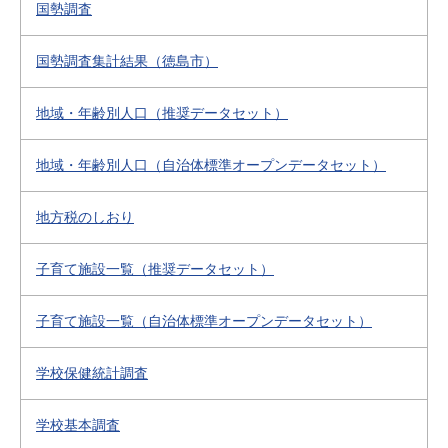
国勢調査
国勢調査集計結果（徳島市）
地域・年齢別人口（推奨データセット）
地域・年齢別人口（自治体標準オープンデータセット）
地方税のしおり
子育て施設一覧（推奨データセット）
子育て施設一覧（自治体標準オープンデータセット）
学校保健統計調査
学校基本調査