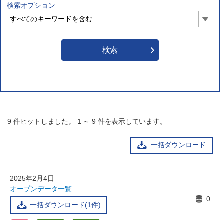
検索オプション
9
件ヒットしました。
1
～
9
件を表示しています。
一括ダウンロード
2025年2月4日
オープンデータ一覧
0
一括ダウンロード(1件)