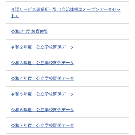
介護サービス事業所一覧（自治体標準オープンデータセッ
ト）
令和3年度 教育便覧
令和２年度 公立学校関係データ
令和３年度 公立学校関係データ
令和４年度 公立学校関係データ
令和５年度 公立学校関係データ
令和６年度 公立学校関係データ
令和７年度 公立学校関係データ