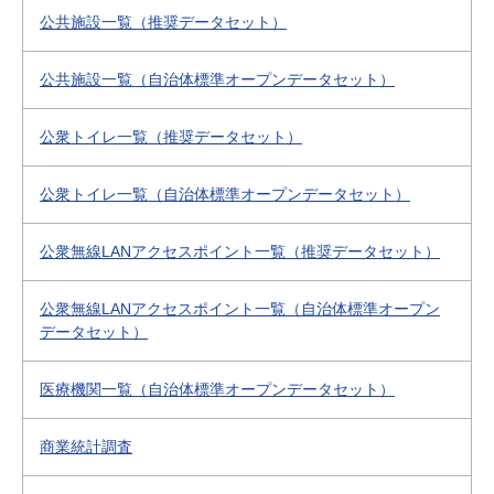
公共施設一覧（推奨データセット）
公共施設一覧（自治体標準オープンデータセット）
公衆トイレ一覧（推奨データセット）
公衆トイレ一覧（自治体標準オープンデータセット）
公衆無線LANアクセスポイント一覧（推奨データセット）
公衆無線LANアクセスポイント一覧（自治体標準オープン
データセット）
医療機関一覧（自治体標準オープンデータセット）
商業統計調査