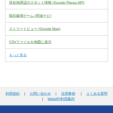
現在地周辺のスポット情報 (Google Places API)
隕石破壊ゲーム (阿波ナビ)
ストリートビュー (Google Map)
CSVファイルを地図に表示
もっと見る
利用規約
|
お問い合わせ
|
活用事例
|
よくある質問
|
WebAPI利用案内