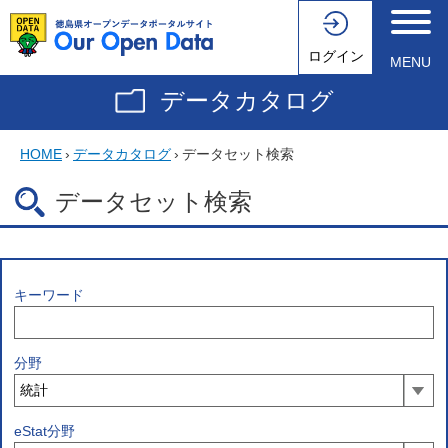
ログイン
MENU
データカタログ
HOME
›
データカタログ
›
データセット検索
データセット検索
キーワード
分野
eStat分野