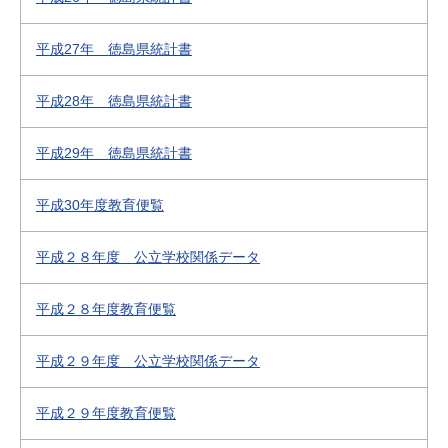
平成27年 徳島県統計書
平成28年 徳島県統計書
平成29年 徳島県統計書
平成30年度教育便覧
平成２８年度 公立学校関係データ
平成２８年度教育便覧
平成２９年度 公立学校関係データ
平成２９年度教育便覧