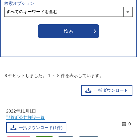
検索オプション
8
件ヒットしました。
1
～
8
件を表示しています。
一括ダウンロード
2022年11月1日
那賀町公共施設一覧
0
一括ダウンロード(1件)