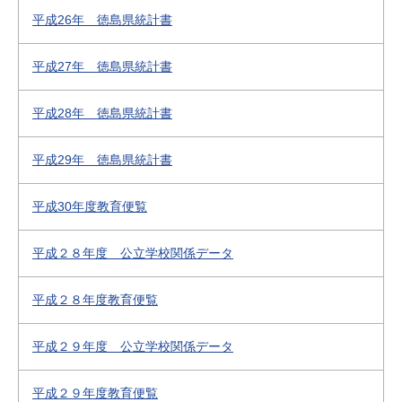
平成26年 徳島県統計書
平成27年 徳島県統計書
平成28年 徳島県統計書
平成29年 徳島県統計書
平成30年度教育便覧
平成２８年度 公立学校関係データ
平成２８年度教育便覧
平成２９年度 公立学校関係データ
平成２９年度教育便覧