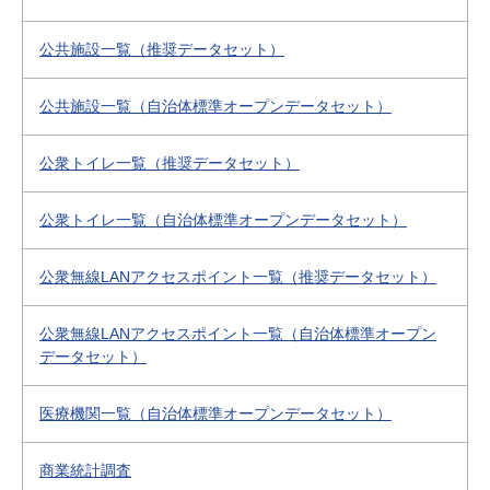
公共施設一覧（推奨データセット）
公共施設一覧（自治体標準オープンデータセット）
公衆トイレ一覧（推奨データセット）
公衆トイレ一覧（自治体標準オープンデータセット）
公衆無線LANアクセスポイント一覧（推奨データセット）
公衆無線LANアクセスポイント一覧（自治体標準オープン
データセット）
医療機関一覧（自治体標準オープンデータセット）
商業統計調査