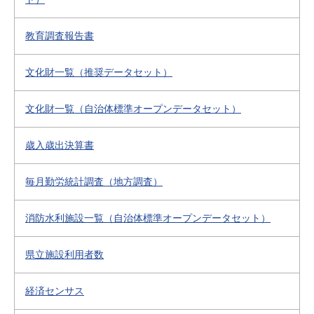
教育調査報告書
文化財一覧（推奨データセット）
文化財一覧（自治体標準オープンデータセット）
歳入歳出決算書
毎月勤労統計調査（地方調査）
消防水利施設一覧（自治体標準オープンデータセット）
県立施設利用者数
経済センサス