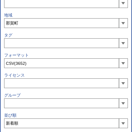
地域
タグ
フォーマット
ライセンス
グループ
並び順