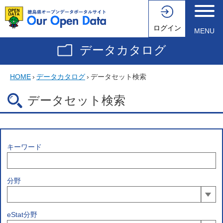
ログイン
MENU
データカタログ
HOME
›
データカタログ
›
データセット検索
データセット検索
キーワード
分野
eStat分野