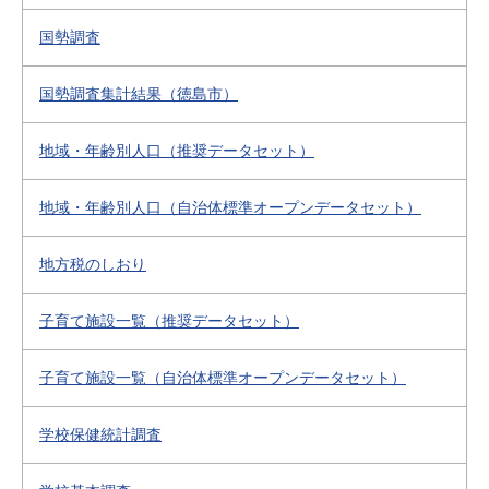
国勢調査
国勢調査集計結果（徳島市）
地域・年齢別人口（推奨データセット）
地域・年齢別人口（自治体標準オープンデータセット）
地方税のしおり
子育て施設一覧（推奨データセット）
子育て施設一覧（自治体標準オープンデータセット）
学校保健統計調査