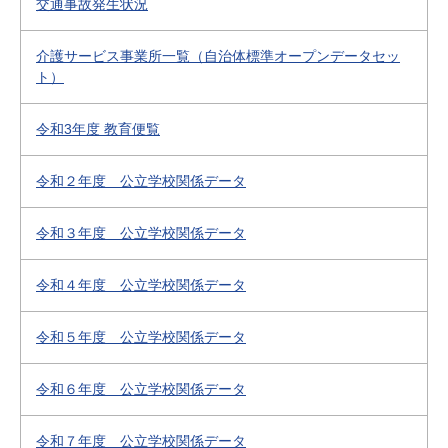
交通事故発生状況
介護サービス事業所一覧（自治体標準オープンデータセッ
ト）
令和3年度 教育便覧
令和２年度 公立学校関係データ
令和３年度 公立学校関係データ
令和４年度 公立学校関係データ
令和５年度 公立学校関係データ
令和６年度 公立学校関係データ
令和７年度 公立学校関係データ