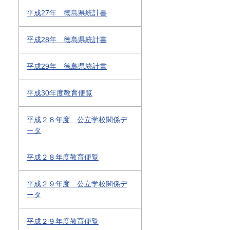
平成27年 徳島県統計書
平成28年 徳島県統計書
平成29年 徳島県統計書
平成30年度教育便覧
平成２８年度 公立学校関係デ
ータ
平成２８年度教育便覧
平成２９年度 公立学校関係デ
ータ
平成２９年度教育便覧