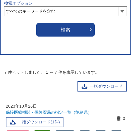
検索オプション
7
件ヒットしました。
1
～
7
件を表示しています。
一括ダウンロード
2023年10月26日
保険医療機関・保険薬局の指定一覧（徳島県）
0
一括ダウンロード(1件)