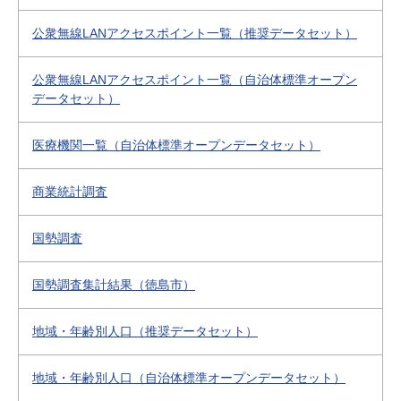
公衆無線LANアクセスポイント一覧（推奨データセット）
公衆無線LANアクセスポイント一覧（自治体標準オープン
データセット）
医療機関一覧（自治体標準オープンデータセット）
商業統計調査
国勢調査
国勢調査集計結果（徳島市）
地域・年齢別人口（推奨データセット）
地域・年齢別人口（自治体標準オープンデータセット）