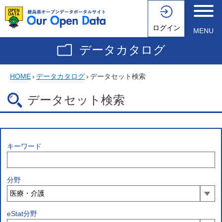
ログイン
MENU
データカタログ
HOME
›
データカタログ
›
データセット検索
データセット検索
キーワード
分野
eStat分野