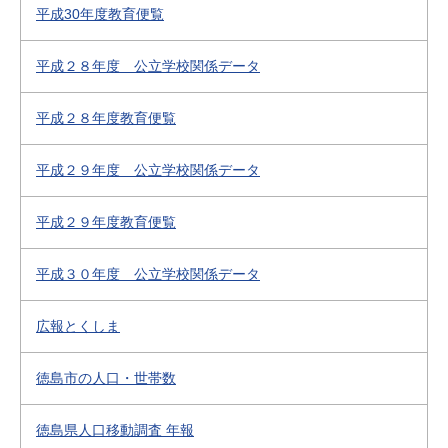
平成30年度教育便覧
平成２８年度 公立学校関係データ
平成２８年度教育便覧
平成２９年度 公立学校関係データ
平成２９年度教育便覧
平成３０年度 公立学校関係データ
広報とくしま
徳島市の人口・世帯数
徳島県人口移動調査 年報