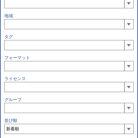
地域
タグ
フォーマット
ライセンス
グループ
並び順