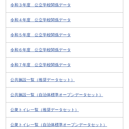
令和３年度 公立学校関係データ
令和４年度 公立学校関係データ
令和５年度 公立学校関係データ
令和６年度 公立学校関係データ
令和７年度 公立学校関係データ
公共施設一覧（推奨データセット）
公共施設一覧（自治体標準オープンデータセット）
公衆トイレ一覧（推奨データセット）
公衆トイレ一覧（自治体標準オープンデータセット）