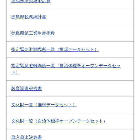
徳島県県民経済計算
徳島県税務統計書
徳島県鉱工業生産指数
指定緊急避難場所一覧（推奨データセット）
指定緊急避難場所一覧（自治体標準オープンデータセッ
ト）
教育調査報告書
文化財一覧（推奨データセット）
文化財一覧（自治体標準オープンデータセット）
歳入歳出決算書