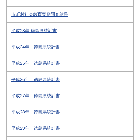
市町村社会教育実態調査結果
平成23年 徳島県統計書
平成24年 徳島県統計書
平成25年 徳島県統計書
平成26年 徳島県統計書
平成27年 徳島県統計書
平成28年 徳島県統計書
平成29年 徳島県統計書