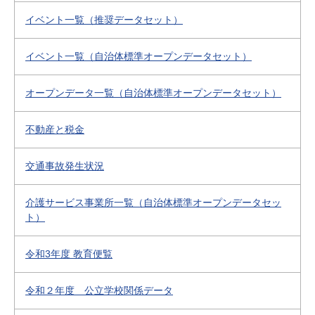
イベント一覧（推奨データセット）
イベント一覧（自治体標準オープンデータセット）
オープンデータ一覧（自治体標準オープンデータセット）
不動産と税金
交通事故発生状況
介護サービス事業所一覧（自治体標準オープンデータセッ
ト）
令和3年度 教育便覧
令和２年度 公立学校関係データ