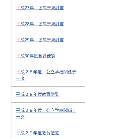
平成27年 徳島県統計書
平成28年 徳島県統計書
平成29年 徳島県統計書
平成30年度教育便覧
平成２８年度 公立学校関係デ
ータ
平成２８年度教育便覧
平成２９年度 公立学校関係デ
ータ
平成２９年度教育便覧