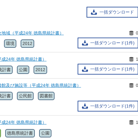
一括ダウンロード
保全地域（平成24年 徳島県統計書）
一括ダウンロード(1件)
環境
2012
平成24年 徳島県統計書）
一括ダウンロード(1件)
統計書
公園
2012
図書館及び施設等（平成24年 徳島県統計書）
統計書
公民館
図書館
一括ダウンロード(1件)
平成24年 徳島県統計書）
徳島県統計書
公園