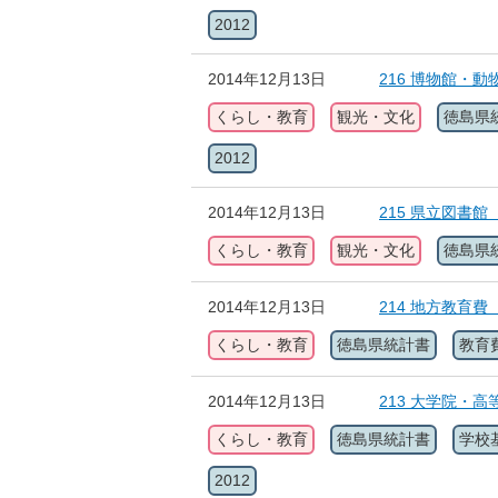
2012
2014年12月13日
216 博物館・
くらし・教育
観光・文化
徳島県
2012
2014年12月13日
215 県立図書館
くらし・教育
観光・文化
徳島県
2014年12月13日
214 地方教育費
くらし・教育
徳島県統計書
教育
2014年12月13日
213 大学院・
くらし・教育
徳島県統計書
学校
2012