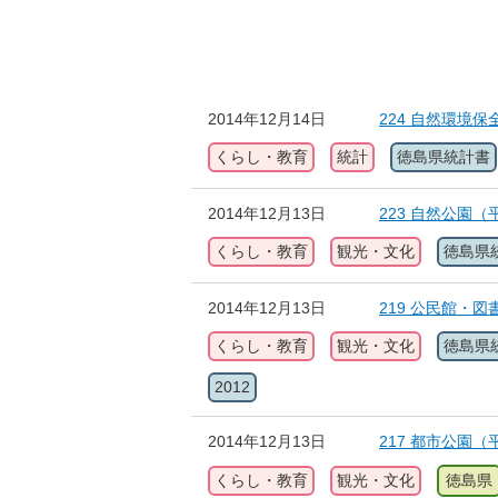
2014年12月14日
224 自然環境
くらし・教育
統計
徳島県統計書
2014年12月13日
223 自然公園（
くらし・教育
観光・文化
徳島県
2014年12月13日
219 公民館・
くらし・教育
観光・文化
徳島県
2012
2014年12月13日
217 都市公園（
くらし・教育
観光・文化
徳島県