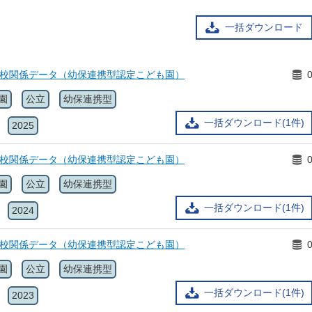
一括ダウンロード
学校関係データ（幼保連携型認定こども園）
園
公立
幼保連携型
一括ダウンロード(1件)
2025
学校関係データ（幼保連携型認定こども園）
園
公立
幼保連携型
一括ダウンロード(1件)
2024
学校関係データ（幼保連携型認定こども園）
園
公立
幼保連携型
一括ダウンロード(1件)
2023