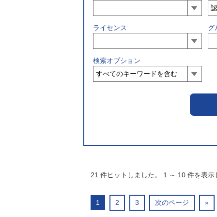
ライセンス
グ
検索オプション
21
件ヒットしました。
1
～
10
件を表示
1
2
3
次のページ
»