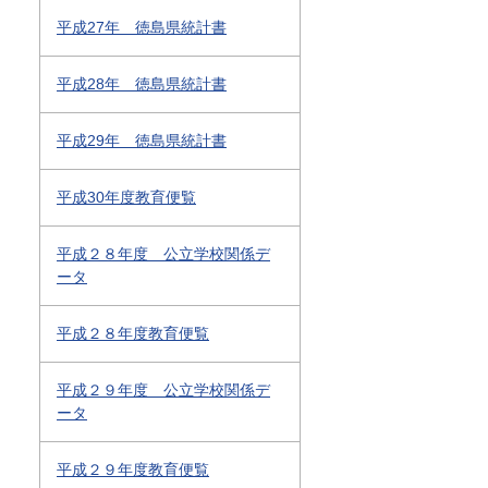
平成27年 徳島県統計書
平成28年 徳島県統計書
平成29年 徳島県統計書
平成30年度教育便覧
平成２８年度 公立学校関係デ
ータ
平成２８年度教育便覧
平成２９年度 公立学校関係デ
ータ
平成２９年度教育便覧