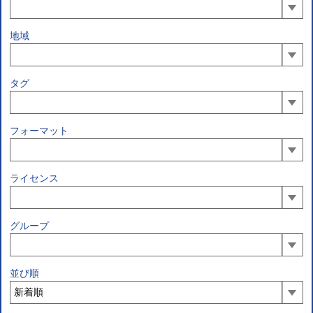
地域
タグ
フォーマット
ライセンス
グループ
並び順