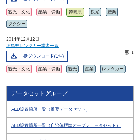
観光・文化
産業・労働
徳島県
観光
産業
タクシー
2014年12月12日
徳島県レンタカー業者一覧
1
一括ダウンロード(1件)
観光・文化
産業・労働
観光
産業
レンタカー
データセットグループ
AED設置箇所一覧（推奨データセット）
AED設置箇所一覧（自治体標準オープンデータセット）