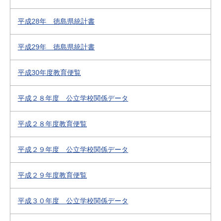
平成28年 徳島県統計書
平成29年 徳島県統計書
平成30年度教育便覧
平成２８年度 公立学校関係データ
平成２８年度教育便覧
平成２９年度 公立学校関係データ
平成２９年度教育便覧
平成３０年度 公立学校関係データ