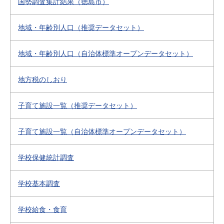
国勢調査集計結果（徳島市）
地域・年齢別人口（推奨データセット）
地域・年齢別人口（自治体標準オープンデータセット）
地方税のしおり
子育て施設一覧（推奨データセット）
子育て施設一覧（自治体標準オープンデータセット）
学校保健統計調査
学校基本調査
学校給食・食育