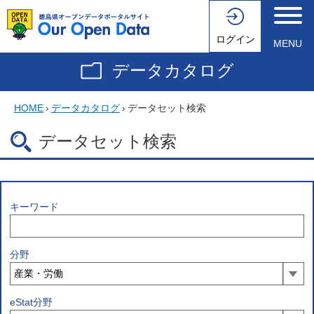
ログイン
MENU
データカタログ
HOME
›
データカタログ
›
データセット検索
データセット検索
キーワード
分野
eStat分野