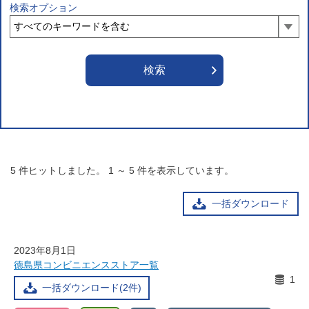
検索オプション
5
件ヒットしました。
1
～
5
件を表示しています。
一括ダウンロード
2023年8月1日
徳島県コンビニエンスストア一覧
1
一括ダウンロード(2件)