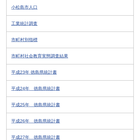
小松島市人口
工業統計調査
市町村別指標
市町村社会教育実態調査結果
平成23年 徳島県統計書
平成24年 徳島県統計書
平成25年 徳島県統計書
平成26年 徳島県統計書
平成27年 徳島県統計書