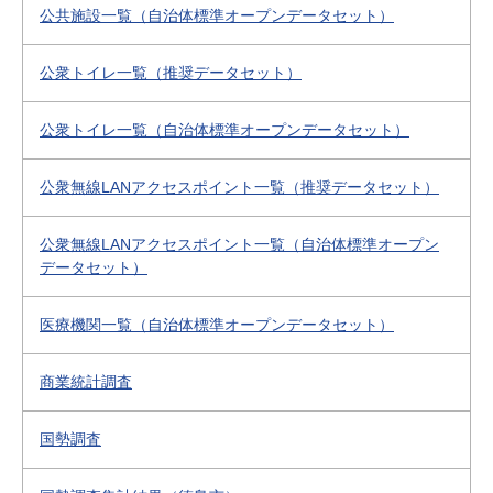
公共施設一覧（自治体標準オープンデータセット）
公衆トイレ一覧（推奨データセット）
公衆トイレ一覧（自治体標準オープンデータセット）
公衆無線LANアクセスポイント一覧（推奨データセット）
公衆無線LANアクセスポイント一覧（自治体標準オープン
データセット）
医療機関一覧（自治体標準オープンデータセット）
商業統計調査
国勢調査