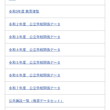
令和3年度 教育便覧
令和２年度 公立学校関係データ
令和３年度 公立学校関係データ
令和４年度 公立学校関係データ
令和５年度 公立学校関係データ
令和６年度 公立学校関係データ
令和７年度 公立学校関係データ
公共施設一覧（推奨データセット）