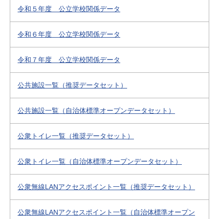
令和５年度 公立学校関係データ
令和６年度 公立学校関係データ
令和７年度 公立学校関係データ
公共施設一覧（推奨データセット）
公共施設一覧（自治体標準オープンデータセット）
公衆トイレ一覧（推奨データセット）
公衆トイレ一覧（自治体標準オープンデータセット）
公衆無線LANアクセスポイント一覧（推奨データセット）
公衆無線LANアクセスポイント一覧（自治体標準オープン