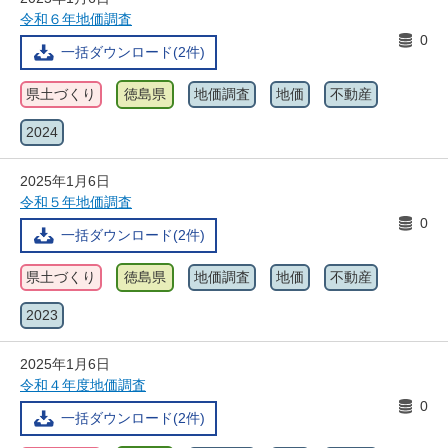
令和６年地価調査
0
一括ダウンロード(2件)
県土づくり
徳島県
地価調査
地価
不動産
2024
2025年1月6日
令和５年地価調査
0
一括ダウンロード(2件)
県土づくり
徳島県
地価調査
地価
不動産
2023
2025年1月6日
令和４年度地価調査
0
一括ダウンロード(2件)