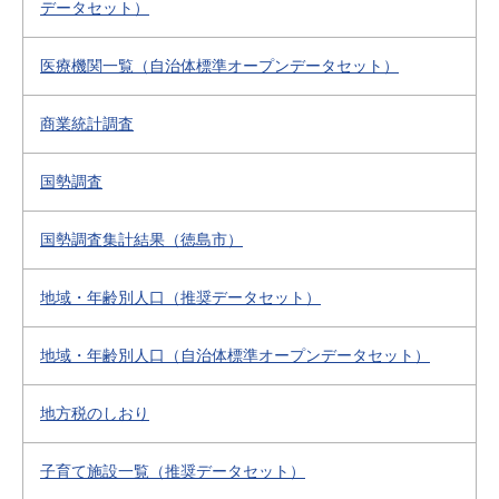
データセット）
医療機関一覧（自治体標準オープンデータセット）
商業統計調査
国勢調査
国勢調査集計結果（徳島市）
地域・年齢別人口（推奨データセット）
地域・年齢別人口（自治体標準オープンデータセット）
地方税のしおり
子育て施設一覧（推奨データセット）