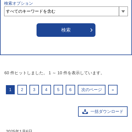
検索オプション
60
件ヒットしました。
1
～
10
件を表示しています。
1
2
3
4
5
6
次のページ
»
一括ダウンロード
2025年1月6日