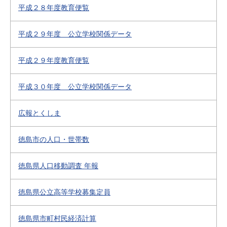
平成２８年度教育便覧
平成２９年度 公立学校関係データ
平成２９年度教育便覧
平成３０年度 公立学校関係データ
広報とくしま
徳島市の人口・世帯数
徳島県人口移動調査 年報
徳島県公立高等学校募集定員
徳島県市町村民経済計算