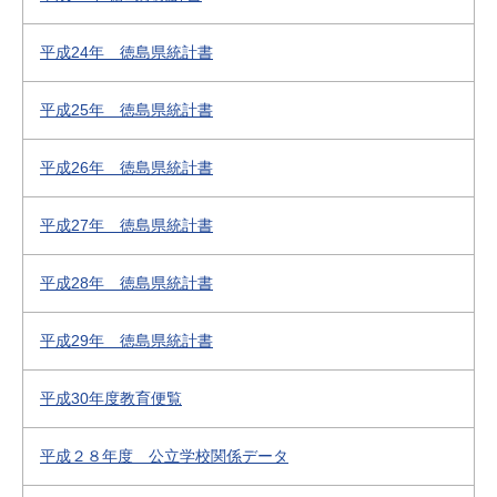
平成24年 徳島県統計書
平成25年 徳島県統計書
平成26年 徳島県統計書
平成27年 徳島県統計書
平成28年 徳島県統計書
平成29年 徳島県統計書
平成30年度教育便覧
平成２８年度 公立学校関係データ