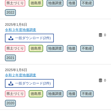
県土づくり
徳島県
地価調査
地価
不動産
2022
2025年1月6日
令和３年度地価調査
0
一括ダウンロード(2件)
県土づくり
徳島県
地価調査
地価
不動産
2021
2025年1月6日
令和２年度地価調査
0
一括ダウンロード(2件)
県土づくり
徳島県
地価調査
地価
不動産
2020