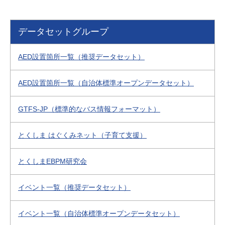
データセットグループ
AED設置箇所一覧（推奨データセット）
AED設置箇所一覧（自治体標準オープンデータセット）
GTFS-JP（標準的なバス情報フォーマット）
とくしま はぐくみネット（子育て支援）
とくしまEBPM研究会
イベント一覧（推奨データセット）
イベント一覧（自治体標準オープンデータセット）