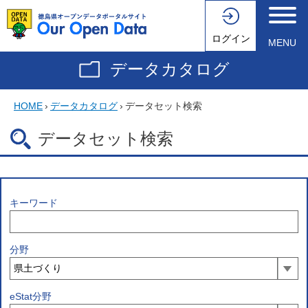
ログイン
MENU
データカタログ
HOME
›
データカタログ
›
データセット検索
データセット検索
キーワード
分野
eStat分野