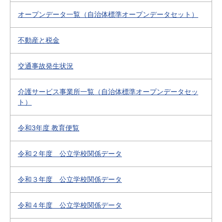
オープンデータ一覧（自治体標準オープンデータセット）
不動産と税金
交通事故発生状況
介護サービス事業所一覧（自治体標準オープンデータセッ
ト）
令和3年度 教育便覧
令和２年度 公立学校関係データ
令和３年度 公立学校関係データ
令和４年度 公立学校関係データ