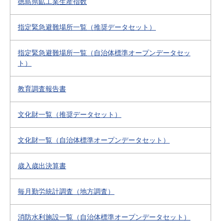
徳島県鉱工業生産指数
指定緊急避難場所一覧（推奨データセット）
指定緊急避難場所一覧（自治体標準オープンデータセッ
ト）
教育調査報告書
文化財一覧（推奨データセット）
文化財一覧（自治体標準オープンデータセット）
歳入歳出決算書
毎月勤労統計調査（地方調査）
消防水利施設一覧（自治体標準オープンデータセット）