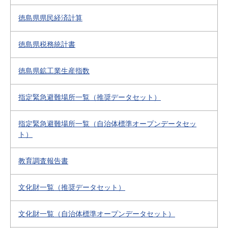
徳島県県民経済計算
徳島県税務統計書
徳島県鉱工業生産指数
指定緊急避難場所一覧（推奨データセット）
指定緊急避難場所一覧（自治体標準オープンデータセッ
ト）
教育調査報告書
文化財一覧（推奨データセット）
文化財一覧（自治体標準オープンデータセット）