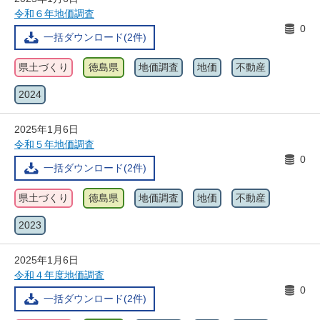
令和６年地価調査
0
一括ダウンロード(2件)
県土づくり
徳島県
地価調査
地価
不動産
2024
2025年1月6日
令和５年地価調査
0
一括ダウンロード(2件)
県土づくり
徳島県
地価調査
地価
不動産
2023
2025年1月6日
令和４年度地価調査
0
一括ダウンロード(2件)