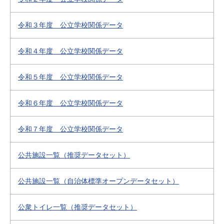
令和３年度 公立学校関係データ
令和４年度 公立学校関係データ
令和５年度 公立学校関係データ
令和６年度 公立学校関係データ
令和７年度 公立学校関係データ
公共施設一覧（推奨データセット）
公共施設一覧（自治体標準オープンデータセット）
公衆トイレ一覧（推奨データセット）