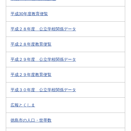
平成30年度教育便覧
平成２８年度 公立学校関係データ
平成２８年度教育便覧
平成２９年度 公立学校関係データ
平成２９年度教育便覧
平成３０年度 公立学校関係データ
広報とくしま
徳島市の人口・世帯数