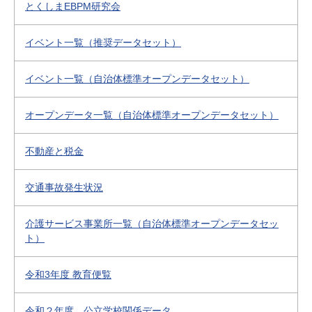
とくしまEBPM研究会
イベント一覧（推奨データセット）
イベント一覧（自治体標準オープンデータセット）
オープンデータ一覧（自治体標準オープンデータセット）
不動産と税金
交通事故発生状況
介護サービス事業所一覧（自治体標準オープンデータセッ
ト）
令和3年度 教育便覧
令和２年度 公立学校関係データ