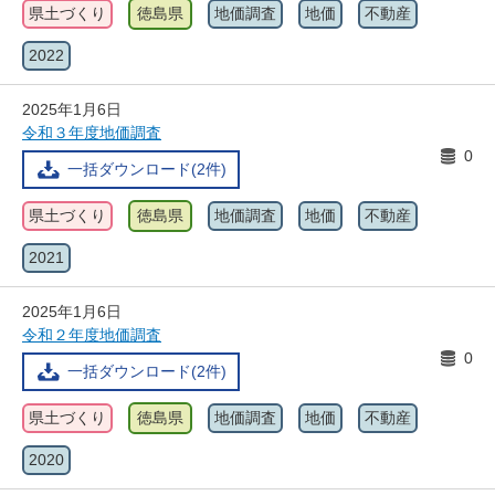
県土づくり
徳島県
地価調査
地価
不動産
2022
2025年1月6日
令和３年度地価調査
0
一括ダウンロード(2件)
県土づくり
徳島県
地価調査
地価
不動産
2021
2025年1月6日
令和２年度地価調査
0
一括ダウンロード(2件)
県土づくり
徳島県
地価調査
地価
不動産
2020