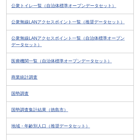
公衆トイレ一覧（自治体標準オープンデータセット）
公衆無線LANアクセスポイント一覧（推奨データセット）
公衆無線LANアクセスポイント一覧（自治体標準オープン
データセット）
医療機関一覧（自治体標準オープンデータセット）
商業統計調査
国勢調査
国勢調査集計結果（徳島市）
地域・年齢別人口（推奨データセット）