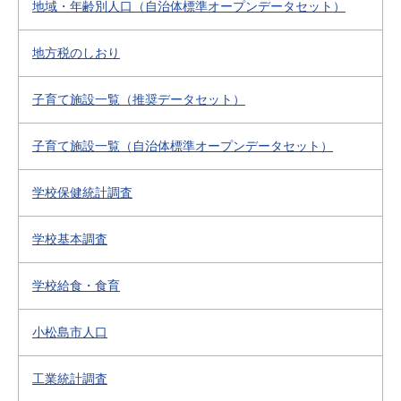
地域・年齢別人口（自治体標準オープンデータセット）
地方税のしおり
子育て施設一覧（推奨データセット）
子育て施設一覧（自治体標準オープンデータセット）
学校保健統計調査
学校基本調査
学校給食・食育
小松島市人口
工業統計調査