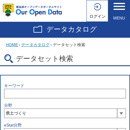
ログイン
MENU
データカタログ
HOME
›
データカタログ
›
データセット検索
データセット検索
キーワード
分野
eStat分野