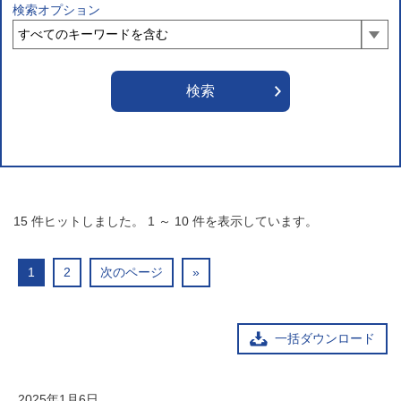
検索オプション
15
件ヒットしました。
1
～
10
件を表示しています。
1
2
次のページ
»
一括ダウンロード
2025年1月6日