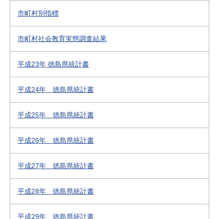
市町村別指標
市町村社会教育実態調査結果
平成23年 徳島県統計書
平成24年 徳島県統計書
平成25年 徳島県統計書
平成26年 徳島県統計書
平成27年 徳島県統計書
平成28年 徳島県統計書
平成29年 徳島県統計書