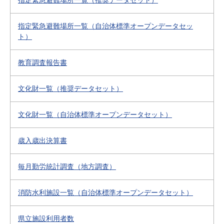
指定緊急避難場所一覧（推奨データセット）
指定緊急避難場所一覧（自治体標準オープンデータセッ
ト）
教育調査報告書
文化財一覧（推奨データセット）
文化財一覧（自治体標準オープンデータセット）
歳入歳出決算書
毎月勤労統計調査（地方調査）
消防水利施設一覧（自治体標準オープンデータセット）
県立施設利用者数