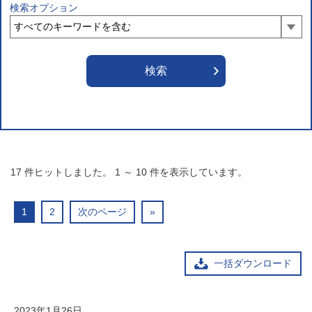
検索オプション
17
件ヒットしました。
1
～
10
件を表示しています。
1
2
次のページ
»
一括ダウンロード
2023年1月26日