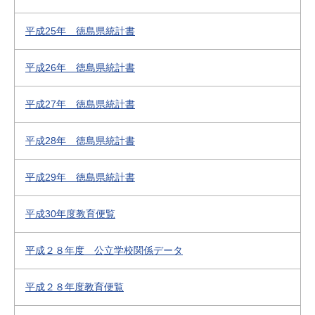
平成25年 徳島県統計書
平成26年 徳島県統計書
平成27年 徳島県統計書
平成28年 徳島県統計書
平成29年 徳島県統計書
平成30年度教育便覧
平成２８年度 公立学校関係データ
平成２８年度教育便覧