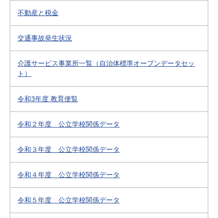
不動産と税金
交通事故発生状況
介護サービス事業所一覧（自治体標準オープンデータセッ
ト）
令和3年度 教育便覧
令和２年度 公立学校関係データ
令和３年度 公立学校関係データ
令和４年度 公立学校関係データ
令和５年度 公立学校関係データ