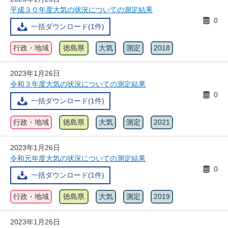
平成３０年度大気の状況についての測定結果
0
一括ダウンロード(1件)
行政・地域
徳島県
大気
測定
2018
2023年1月26日
令和３年度大気の状況についての測定結果
0
一括ダウンロード(1件)
行政・地域
徳島県
大気
測定
2021
2023年1月26日
令和元年度大気の状況についての測定結果
0
一括ダウンロード(1件)
行政・地域
徳島県
大気
測定
2019
2023年1月26日