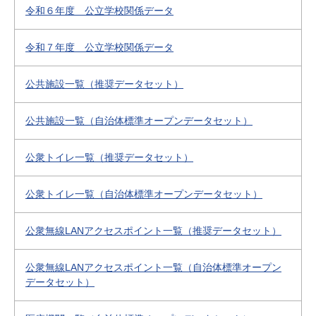
令和６年度 公立学校関係データ
令和７年度 公立学校関係データ
公共施設一覧（推奨データセット）
公共施設一覧（自治体標準オープンデータセット）
公衆トイレ一覧（推奨データセット）
公衆トイレ一覧（自治体標準オープンデータセット）
公衆無線LANアクセスポイント一覧（推奨データセット）
公衆無線LANアクセスポイント一覧（自治体標準オープン
データセット）