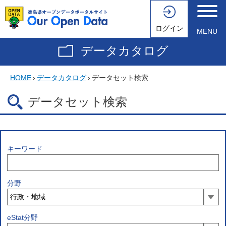
ログイン
MENU
データカタログ
HOME
›
データカタログ
›
データセット検索
データセット検索
キーワード
分野
eStat分野