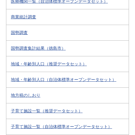
医療機関一覧（自治体標準オープンデータセット）
商業統計調査
国勢調査
国勢調査集計結果（徳島市）
地域・年齢別人口（推奨データセット）
地域・年齢別人口（自治体標準オープンデータセット）
地方税のしおり
子育て施設一覧（推奨データセット）
子育て施設一覧（自治体標準オープンデータセット）