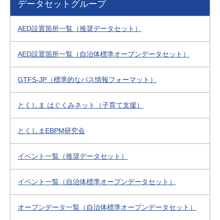
データセットグループ
AED設置箇所一覧（推奨データセット）
AED設置箇所一覧（自治体標準オープンデータセット）
GTFS-JP（標準的なバス情報フォーマット）
とくしま はぐくみネット（子育て支援）
とくしまEBPM研究会
イベント一覧（推奨データセット）
イベント一覧（自治体標準オープンデータセット）
オープンデータ一覧（自治体標準オープンデータセット）