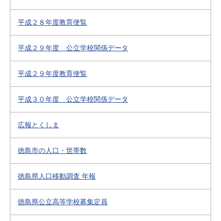
平成２８年度教育便覧
平成２９年度 公立学校関係データ
平成２９年度教育便覧
平成３０年度 公立学校関係データ
広報とくしま
徳島市の人口・世帯数
徳島県人口移動調査 年報
徳島県公立高等学校募集定員