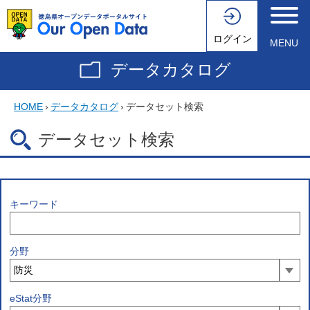
ログイン
MENU
データカタログ
HOME
›
データカタログ
›
データセット検索
データセット検索
キーワード
分野
eStat分野