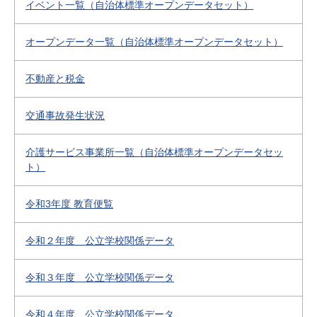
イベント一覧（自治体標準オープンデータセット）
オープンデータ一覧（自治体標準オープンデータセット）
不動産と税金
交通事故発生状況
介護サービス事業所一覧（自治体標準オープンデータセッ
ト）
令和3年度 教育便覧
令和２年度 公立学校関係データ
令和３年度 公立学校関係データ
令和４年度 公立学校関係データ