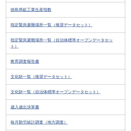
徳島県鉱工業生産指数
指定緊急避難場所一覧（推奨データセット）
指定緊急避難場所一覧（自治体標準オープンデータセッ
ト）
教育調査報告書
文化財一覧（推奨データセット）
文化財一覧（自治体標準オープンデータセット）
歳入歳出決算書
毎月勤労統計調査（地方調査）