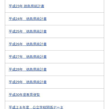
平成23年 徳島県統計書
平成24年 徳島県統計書
平成25年 徳島県統計書
平成26年 徳島県統計書
平成27年 徳島県統計書
平成28年 徳島県統計書
平成29年 徳島県統計書
平成30年度教育便覧
平成２８年度 公立学校関係データ