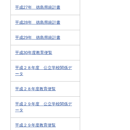
平成27年 徳島県統計書
平成28年 徳島県統計書
平成29年 徳島県統計書
平成30年度教育便覧
平成２８年度 公立学校関係デ
ータ
平成２８年度教育便覧
平成２９年度 公立学校関係デ
ータ
平成２９年度教育便覧