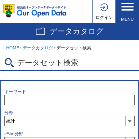
ログイン
MENU
データカタログ
HOME
›
データカタログ
›
データセット検索
データセット検索
キーワード
分野
eStat分野