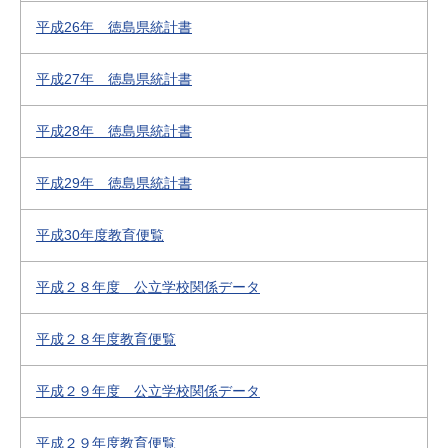
平成26年 徳島県統計書
平成27年 徳島県統計書
平成28年 徳島県統計書
平成29年 徳島県統計書
平成30年度教育便覧
平成２８年度 公立学校関係データ
平成２８年度教育便覧
平成２９年度 公立学校関係データ
平成２９年度教育便覧