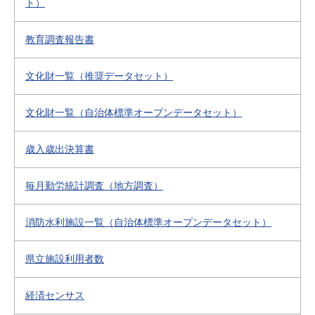
ト）
教育調査報告書
文化財一覧（推奨データセット）
文化財一覧（自治体標準オープンデータセット）
歳入歳出決算書
毎月勤労統計調査（地方調査）
消防水利施設一覧（自治体標準オープンデータセット）
県立施設利用者数
経済センサス