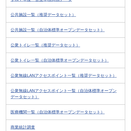
公共施設一覧（推奨データセット）
公共施設一覧（自治体標準オープンデータセット）
公衆トイレ一覧（推奨データセット）
公衆トイレ一覧（自治体標準オープンデータセット）
公衆無線LANアクセスポイント一覧（推奨データセット）
公衆無線LANアクセスポイント一覧（自治体標準オープン
データセット）
医療機関一覧（自治体標準オープンデータセット）
商業統計調査