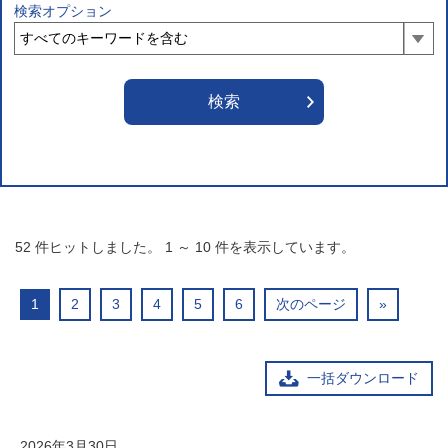
検索オプション
52
件ヒットしました。
1
～
10
件を表示しています。
1
2
3
4
5
6
次のページ
»
一括ダウンロード
2026年3月30日