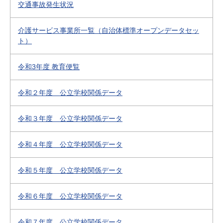
交通事故発生状況
介護サービス事業所一覧（自治体標準オープンデータセッ
ト）
令和3年度 教育便覧
令和２年度 公立学校関係データ
令和３年度 公立学校関係データ
令和４年度 公立学校関係データ
令和５年度 公立学校関係データ
令和６年度 公立学校関係データ
令和７年度 公立学校関係データ