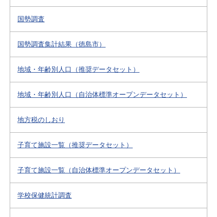
国勢調査
国勢調査集計結果（徳島市）
地域・年齢別人口（推奨データセット）
地域・年齢別人口（自治体標準オープンデータセット）
地方税のしおり
子育て施設一覧（推奨データセット）
子育て施設一覧（自治体標準オープンデータセット）
学校保健統計調査