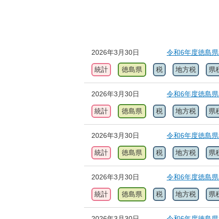
2026年3月30日
令和6年度徳島
統計
徳島県
税
地方税
県
2026年3月30日
令和6年度徳島
統計
徳島県
税
地方税
県
2026年3月30日
令和6年度徳島
統計
徳島県
税
地方税
県
2026年3月30日
令和6年度徳島
統計
徳島県
税
地方税
県
2026年3月30日
令和6年度徳島