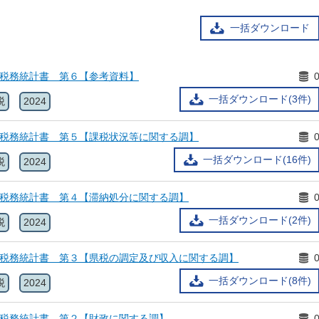
一括ダウンロード
県税務統計書 第６【参考資料】
一括ダウンロード(3件)
税
2024
県税務統計書 第５【課税状況等に関する調】
一括ダウンロード(16件)
税
2024
県税務統計書 第４【滞納処分に関する調】
一括ダウンロード(2件)
税
2024
県税務統計書 第３【県税の調定及び収入に関する調】
一括ダウンロード(8件)
税
2024
県税務統計書 第２【財政に関する調】