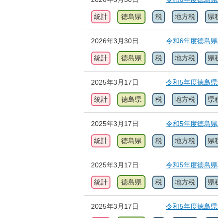
統計
徳島県
税
地方税
県
2026年3月30日
令和6年度徳島
統計
徳島県
税
地方税
県
2025年3月17日
令和5年度徳島
統計
徳島県
税
地方税
県
2025年3月17日
令和5年度徳島
統計
徳島県
税
地方税
県
2025年3月17日
令和5年度徳島
統計
徳島県
税
地方税
県
2025年3月17日
令和5年度徳島