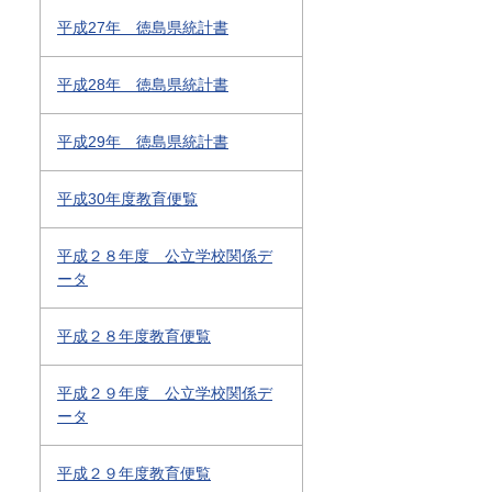
平成27年 徳島県統計書
平成28年 徳島県統計書
平成29年 徳島県統計書
平成30年度教育便覧
平成２８年度 公立学校関係デ
ータ
平成２８年度教育便覧
平成２９年度 公立学校関係デ
ータ
平成２９年度教育便覧