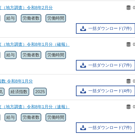
査（地方調査）令和8年2月分
給与
労働者数
労働時間
一括ダウンロード(7件)
査（地方調査）令和8年1月分（確報）
給与
労働者数
労働時間
一括ダウンロード(7件)
数 令和8年1月分
一括ダウンロード(4件)
気
経済指数
2025
査（地方調査）令和8年1月分（速報）
給与
労働者数
労働時間
一括ダウンロード(7件)