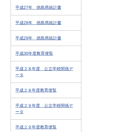
平成27年 徳島県統計書
平成28年 徳島県統計書
平成29年 徳島県統計書
平成30年度教育便覧
平成２８年度 公立学校関係デ
ータ
平成２８年度教育便覧
平成２９年度 公立学校関係デ
ータ
平成２９年度教育便覧