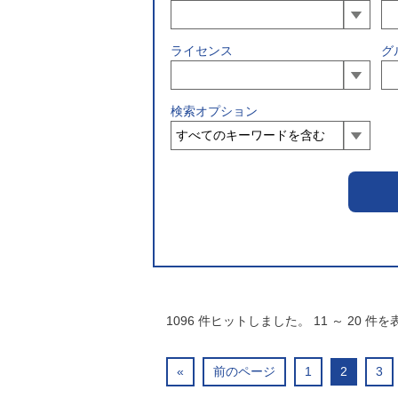
ライセンス
グ
検索オプション
1096
件ヒットしました。
11
～
20
件を
«
前のページ
1
2
3