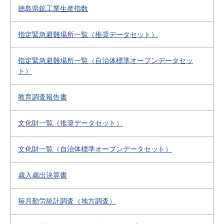
徳島県鉱工業生産指数
指定緊急避難場所一覧（推奨データセット）
指定緊急避難場所一覧（自治体標準オープンデータセッ
ト）
教育調査報告書
文化財一覧（推奨データセット）
文化財一覧（自治体標準オープンデータセット）
歳入歳出決算書
毎月勤労統計調査（地方調査）