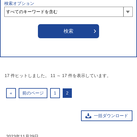
検索オプション
17
件ヒットしました。
11
～
17
件を表示しています。
«
前のページ
1
2
一括ダウンロード
2023年11月29日