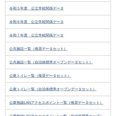
令和５年度 公立学校関係データ
令和６年度 公立学校関係データ
令和７年度 公立学校関係データ
公共施設一覧（推奨データセット）
公共施設一覧（自治体標準オープンデータセット）
公衆トイレ一覧（推奨データセット）
公衆トイレ一覧（自治体標準オープンデータセット）
公衆無線LANアクセスポイント一覧（推奨データセット）