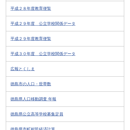
平成２８年度教育便覧
平成２９年度 公立学校関係データ
平成２９年度教育便覧
平成３０年度 公立学校関係データ
広報とくしま
徳島市の人口・世帯数
徳島県人口移動調査 年報
徳島県公立高等学校募集定員
徳島県市町村民経済計算