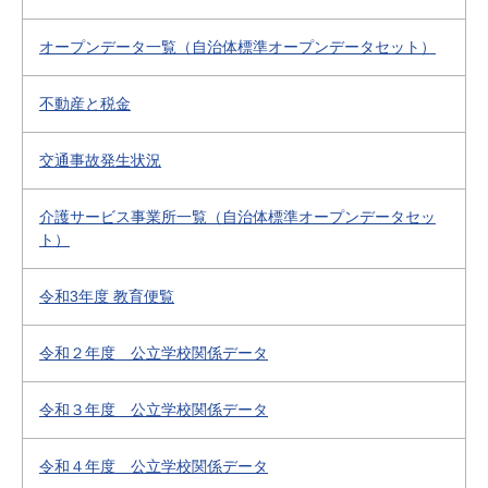
オープンデータ一覧（自治体標準オープンデータセット）
不動産と税金
交通事故発生状況
介護サービス事業所一覧（自治体標準オープンデータセッ
ト）
令和3年度 教育便覧
令和２年度 公立学校関係データ
令和３年度 公立学校関係データ
令和４年度 公立学校関係データ