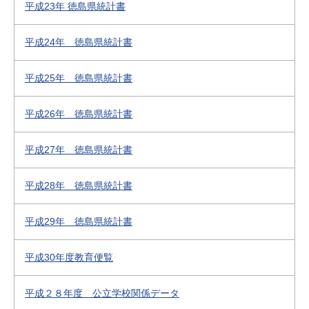
平成23年 徳島県統計書
平成24年 徳島県統計書
平成25年 徳島県統計書
平成26年 徳島県統計書
平成27年 徳島県統計書
平成28年 徳島県統計書
平成29年 徳島県統計書
平成30年度教育便覧
平成２８年度 公立学校関係データ