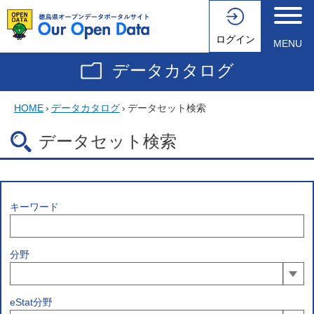
ログイン
MENU
データカタログ
HOME
›
データカタログ
›
データセット検索
データセット検索
キーワード
分野
eStat分野