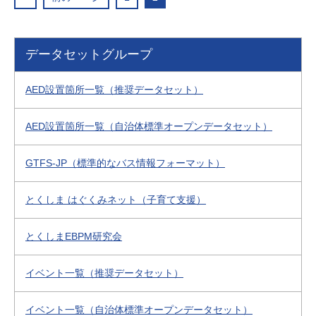
データセットグループ
AED設置箇所一覧（推奨データセット）
AED設置箇所一覧（自治体標準オープンデータセット）
GTFS-JP（標準的なバス情報フォーマット）
とくしま はぐくみネット（子育て支援）
とくしまEBPM研究会
イベント一覧（推奨データセット）
イベント一覧（自治体標準オープンデータセット）