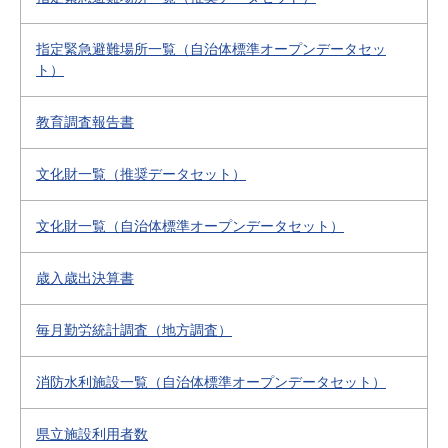
指定緊急避難場所一覧（自治体標準オープンデータセッ
ト）
教育調査報告書
文化財一覧（推奨データセット）
文化財一覧（自治体標準オープンデータセット）
歳入歳出決算書
毎月勤労統計調査（地方調査）
消防水利施設一覧（自治体標準オープンデータセット）
県立施設利用者数