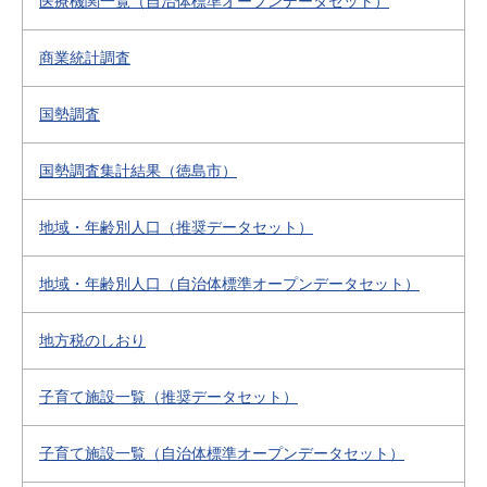
医療機関一覧（自治体標準オープンデータセット）
商業統計調査
国勢調査
国勢調査集計結果（徳島市）
地域・年齢別人口（推奨データセット）
地域・年齢別人口（自治体標準オープンデータセット）
地方税のしおり
子育て施設一覧（推奨データセット）
子育て施設一覧（自治体標準オープンデータセット）