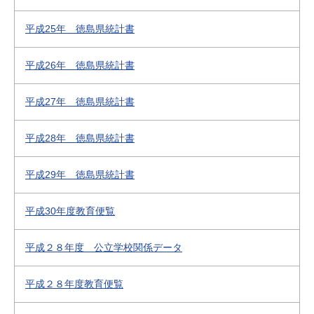
平成25年 徳島県統計書
平成26年 徳島県統計書
平成27年 徳島県統計書
平成28年 徳島県統計書
平成29年 徳島県統計書
平成30年度教育便覧
平成２８年度 公立学校関係データ
平成２８年度教育便覧