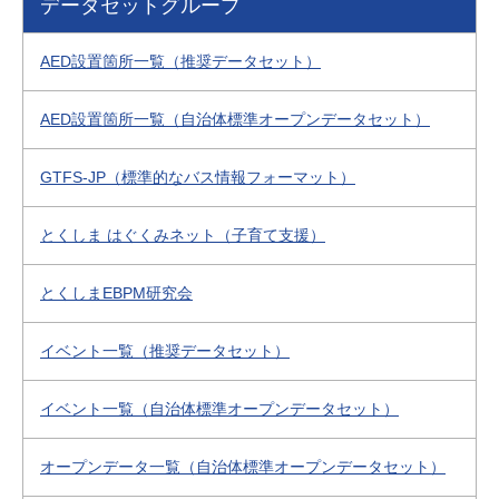
データセットグループ
AED設置箇所一覧（推奨データセット）
AED設置箇所一覧（自治体標準オープンデータセット）
GTFS-JP（標準的なバス情報フォーマット）
とくしま はぐくみネット（子育て支援）
とくしまEBPM研究会
イベント一覧（推奨データセット）
イベント一覧（自治体標準オープンデータセット）
オープンデータ一覧（自治体標準オープンデータセット）