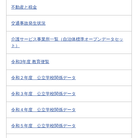
不動産と税金
交通事故発生状況
介護サービス事業所一覧（自治体標準オープンデータセッ
ト）
令和3年度 教育便覧
令和２年度 公立学校関係データ
令和３年度 公立学校関係データ
令和４年度 公立学校関係データ
令和５年度 公立学校関係データ