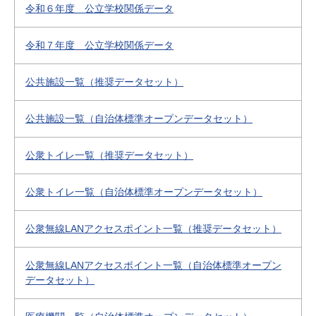
令和６年度 公立学校関係データ
令和７年度 公立学校関係データ
公共施設一覧（推奨データセット）
公共施設一覧（自治体標準オープンデータセット）
公衆トイレ一覧（推奨データセット）
公衆トイレ一覧（自治体標準オープンデータセット）
公衆無線LANアクセスポイント一覧（推奨データセット）
公衆無線LANアクセスポイント一覧（自治体標準オープン
データセット）