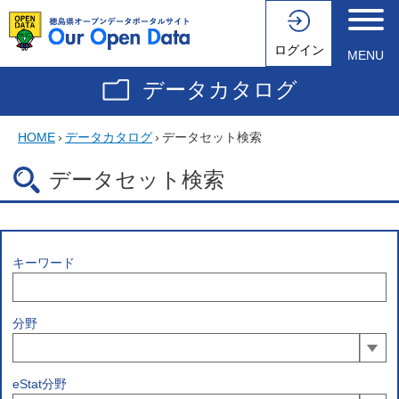
ログイン
MENU
データカタログ
HOME
›
データカタログ
›
データセット検索
データセット検索
キーワード
分野
eStat分野