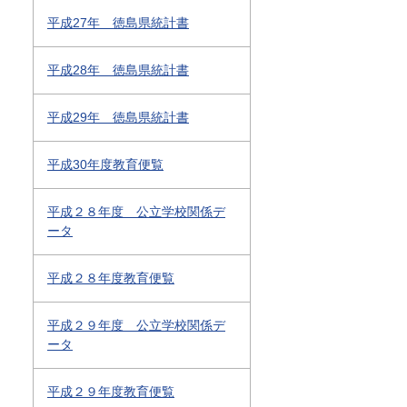
平成27年 徳島県統計書
平成28年 徳島県統計書
平成29年 徳島県統計書
平成30年度教育便覧
平成２８年度 公立学校関係デ
ータ
平成２８年度教育便覧
平成２９年度 公立学校関係デ
ータ
平成２９年度教育便覧