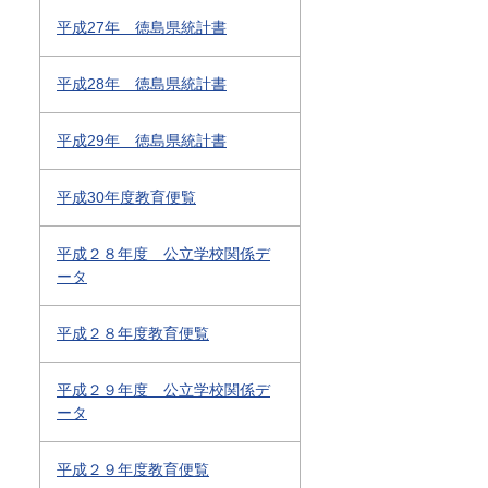
平成27年 徳島県統計書
平成28年 徳島県統計書
平成29年 徳島県統計書
平成30年度教育便覧
平成２８年度 公立学校関係デ
ータ
平成２８年度教育便覧
平成２９年度 公立学校関係デ
ータ
平成２９年度教育便覧