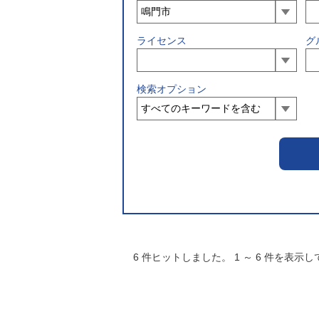
ライセンス
グ
検索オプション
6
件ヒットしました。
1
～
6
件を表示し