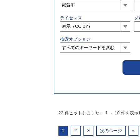
ライセンス
グ
検索オプション
22
件ヒットしました。
1
～
10
件を表示
1
2
3
次のページ
»