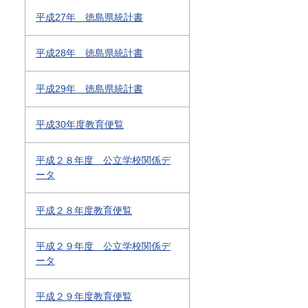
平成27年 徳島県統計書
平成28年 徳島県統計書
平成29年 徳島県統計書
平成30年度教育便覧
平成２８年度 公立学校関係デ
ータ
平成２８年度教育便覧
平成２９年度 公立学校関係デ
ータ
平成２９年度教育便覧