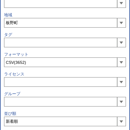
地域
タグ
フォーマット
ライセンス
グループ
並び順