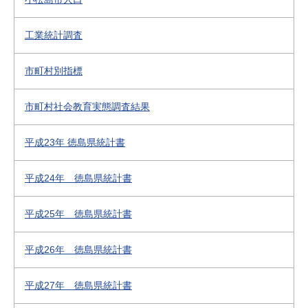
工業統計調査
市町村別指標
市町村社会教育実態調査結果
平成23年 徳島県統計書
平成24年 徳島県統計書
平成25年 徳島県統計書
平成26年 徳島県統計書
平成27年 徳島県統計書