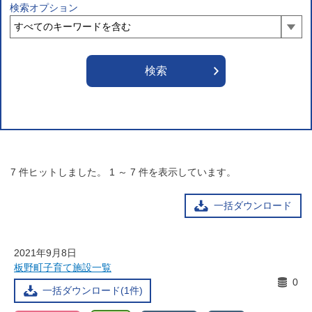
検索オプション
7
件ヒットしました。
1
～
7
件を表示しています。
一括ダウンロード
2021年9月8日
板野町子育て施設一覧
0
一括ダウンロード(1件)