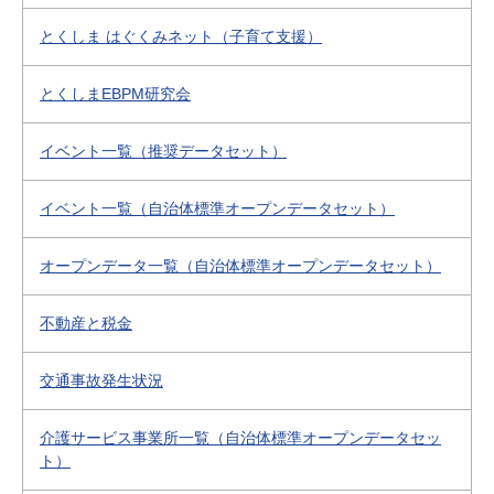
とくしま はぐくみネット（子育て支援）
とくしまEBPM研究会
イベント一覧（推奨データセット）
イベント一覧（自治体標準オープンデータセット）
オープンデータ一覧（自治体標準オープンデータセット）
不動産と税金
交通事故発生状況
介護サービス事業所一覧（自治体標準オープンデータセッ
ト）