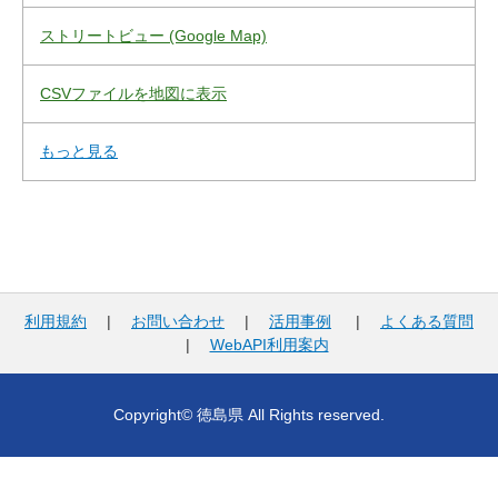
ストリートビュー (Google Map)
CSVファイルを地図に表示
もっと見る
利用規約
|
お問い合わせ
|
活用事例
|
よくある質問
|
WebAPI利用案内
Copyright© 徳島県 All Rights reserved.