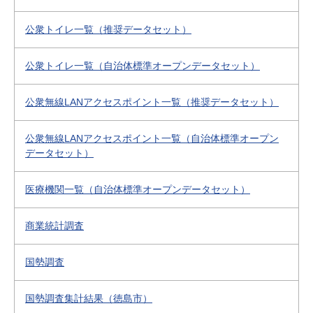
公衆トイレ一覧（推奨データセット）
公衆トイレ一覧（自治体標準オープンデータセット）
公衆無線LANアクセスポイント一覧（推奨データセット）
公衆無線LANアクセスポイント一覧（自治体標準オープン
データセット）
医療機関一覧（自治体標準オープンデータセット）
商業統計調査
国勢調査
国勢調査集計結果（徳島市）