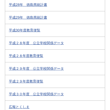
平成28年 徳島県統計書
平成29年 徳島県統計書
平成30年度教育便覧
平成２８年度 公立学校関係データ
平成２８年度教育便覧
平成２９年度 公立学校関係データ
平成２９年度教育便覧
平成３０年度 公立学校関係データ
広報とくしま