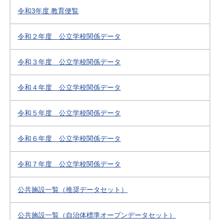
令和3年度 教育便覧
令和２年度 公立学校関係データ
令和３年度 公立学校関係データ
令和４年度 公立学校関係データ
令和５年度 公立学校関係データ
令和６年度 公立学校関係データ
令和７年度 公立学校関係データ
公共施設一覧（推奨データセット）
公共施設一覧（自治体標準オープンデータセット）