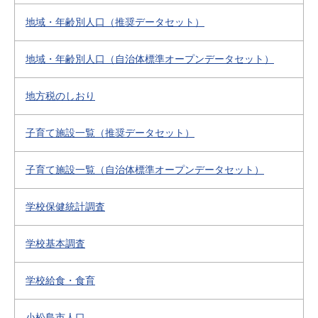
地域・年齢別人口（推奨データセット）
地域・年齢別人口（自治体標準オープンデータセット）
地方税のしおり
子育て施設一覧（推奨データセット）
子育て施設一覧（自治体標準オープンデータセット）
学校保健統計調査
学校基本調査
学校給食・食育
小松島市人口