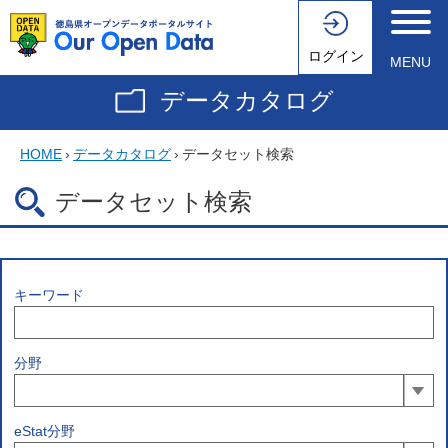
ログイン
MENU
データカタログ
HOME
›
データカタログ
›
データセット検索
データセット検索
キーワード
分野
eStat分野