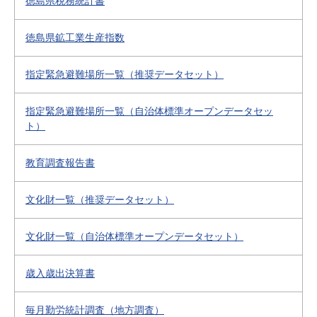
徳島県税務統計書
徳島県鉱工業生産指数
指定緊急避難場所一覧（推奨データセット）
指定緊急避難場所一覧（自治体標準オープンデータセッ
ト）
教育調査報告書
文化財一覧（推奨データセット）
文化財一覧（自治体標準オープンデータセット）
歳入歳出決算書
毎月勤労統計調査（地方調査）