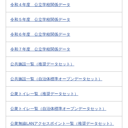
令和４年度 公立学校関係データ
令和５年度 公立学校関係データ
令和６年度 公立学校関係データ
令和７年度 公立学校関係データ
公共施設一覧（推奨データセット）
公共施設一覧（自治体標準オープンデータセット）
公衆トイレ一覧（推奨データセット）
公衆トイレ一覧（自治体標準オープンデータセット）
公衆無線LANアクセスポイント一覧（推奨データセット）