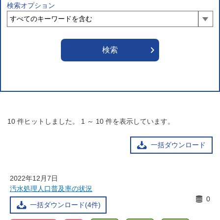
検索オプション
10
件ヒットしました。
1
～
10
件を表示しています。
一括ダウンロード
2022年12月7日
汚水処理人口普及率の状況
0
一括ダウンロード(4件)