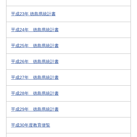
平成23年 徳島県統計書
平成24年 徳島県統計書
平成25年 徳島県統計書
平成26年 徳島県統計書
平成27年 徳島県統計書
平成28年 徳島県統計書
平成29年 徳島県統計書
平成30年度教育便覧