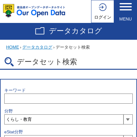
ログイン
MENU
データカタログ
HOME
›
データカタログ
›
データセット検索
データセット検索
キーワード
分野
eStat分野