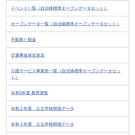
イベント一覧（自治体標準オープンデータセット）
オープンデータ一覧（自治体標準オープンデータセット）
不動産と税金
交通事故発生状況
介護サービス事業所一覧（自治体標準オープンデータセッ
ト）
令和3年度 教育便覧
令和２年度 公立学校関係データ
令和３年度 公立学校関係データ