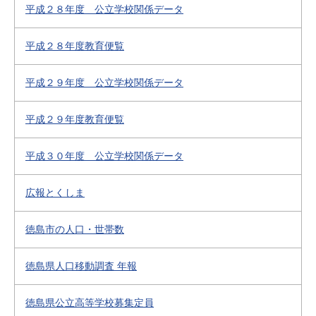
平成２８年度 公立学校関係データ
平成２８年度教育便覧
平成２９年度 公立学校関係データ
平成２９年度教育便覧
平成３０年度 公立学校関係データ
広報とくしま
徳島市の人口・世帯数
徳島県人口移動調査 年報
徳島県公立高等学校募集定員