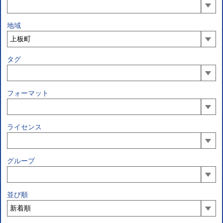
地域
タグ
フォーマット
ライセンス
グループ
並び順