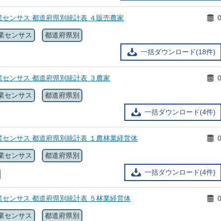
センサス 都道府県別統計表 ４販売農家
業センサス
都道府県別
一括ダウンロード(18件)
センサス 都道府県別統計表 ３農家
業センサス
都道府県別
一括ダウンロード(4件)
センサス 都道府県別統計表 １農林業経営体
業センサス
都道府県別
一括ダウンロード(4件)
センサス 都道府県別統計表 ５林業経営体
業センサス
都道府県別