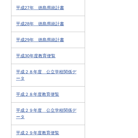
平成27年 徳島県統計書
平成28年 徳島県統計書
平成29年 徳島県統計書
平成30年度教育便覧
平成２８年度 公立学校関係デ
ータ
平成２８年度教育便覧
平成２９年度 公立学校関係デ
ータ
平成２９年度教育便覧