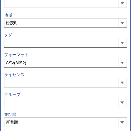
地域
タグ
フォーマット
ライセンス
グループ
並び順