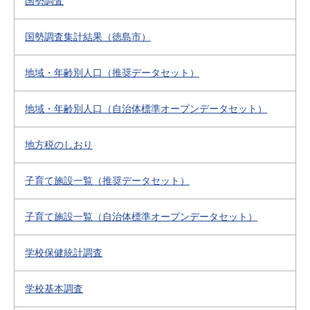
国勢調査
国勢調査集計結果（徳島市）
地域・年齢別人口（推奨データセット）
地域・年齢別人口（自治体標準オープンデータセット）
地方税のしおり
子育て施設一覧（推奨データセット）
子育て施設一覧（自治体標準オープンデータセット）
学校保健統計調査
学校基本調査