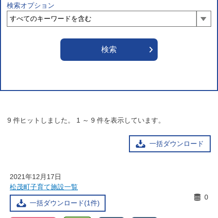
検索オプション
9
件ヒットしました。
1
～
9
件を表示しています。
一括ダウンロード
2021年12月17日
松茂町子育て施設一覧
0
一括ダウンロード(1件)