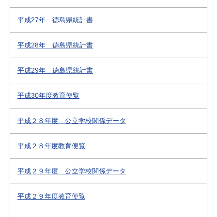
平成27年 徳島県統計書
平成28年 徳島県統計書
平成29年 徳島県統計書
平成30年度教育便覧
平成２８年度 公立学校関係データ
平成２８年度教育便覧
平成２９年度 公立学校関係データ
平成２９年度教育便覧