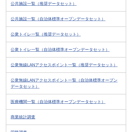
公共施設一覧（推奨データセット）
公共施設一覧（自治体標準オープンデータセット）
公衆トイレ一覧（推奨データセット）
公衆トイレ一覧（自治体標準オープンデータセット）
公衆無線LANアクセスポイント一覧（推奨データセット）
公衆無線LANアクセスポイント一覧（自治体標準オープン
データセット）
医療機関一覧（自治体標準オープンデータセット）
商業統計調査