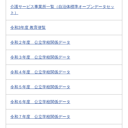
介護サービス事業所一覧（自治体標準オープンデータセッ
ト）
令和3年度 教育便覧
令和２年度 公立学校関係データ
令和３年度 公立学校関係データ
令和４年度 公立学校関係データ
令和５年度 公立学校関係データ
令和６年度 公立学校関係データ
令和７年度 公立学校関係データ