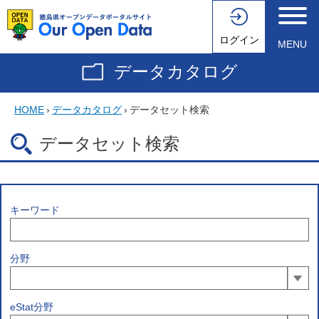
ログイン
MENU
データカタログ
HOME
›
データカタログ
›
データセット検索
データセット検索
キーワード
分野
eStat分野