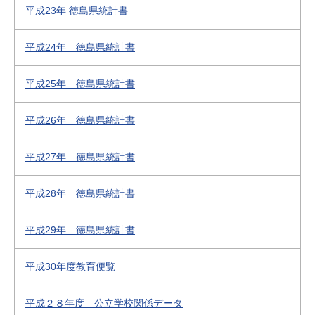
平成23年 徳島県統計書
平成24年 徳島県統計書
平成25年 徳島県統計書
平成26年 徳島県統計書
平成27年 徳島県統計書
平成28年 徳島県統計書
平成29年 徳島県統計書
平成30年度教育便覧
平成２８年度 公立学校関係データ