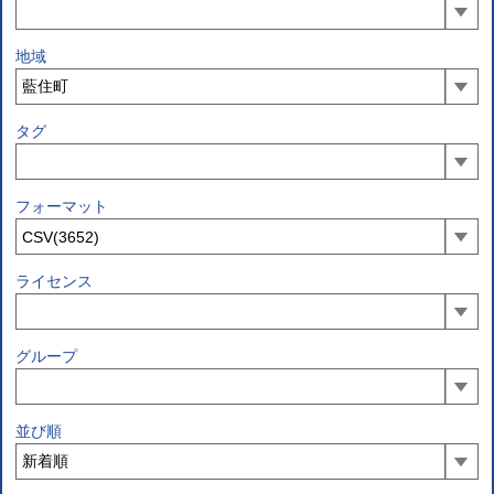
地域
タグ
フォーマット
ライセンス
グループ
並び順