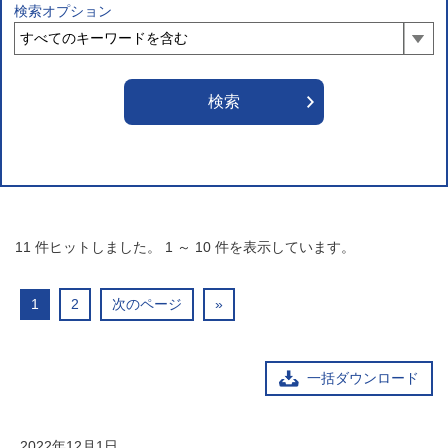
検索オプション
11
件ヒットしました。
1
～
10
件を表示しています。
1
2
次のページ
»
一括ダウンロード
2022年12月1日