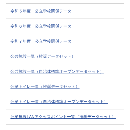
令和５年度 公立学校関係データ
令和６年度 公立学校関係データ
令和７年度 公立学校関係データ
公共施設一覧（推奨データセット）
公共施設一覧（自治体標準オープンデータセット）
公衆トイレ一覧（推奨データセット）
公衆トイレ一覧（自治体標準オープンデータセット）
公衆無線LANアクセスポイント一覧（推奨データセット）