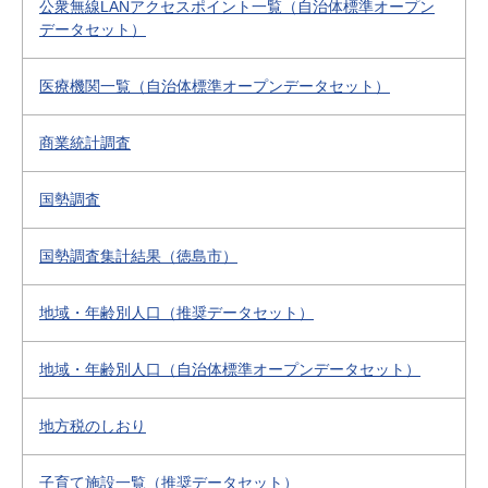
公衆無線LANアクセスポイント一覧（自治体標準オープン
データセット）
医療機関一覧（自治体標準オープンデータセット）
商業統計調査
国勢調査
国勢調査集計結果（徳島市）
地域・年齢別人口（推奨データセット）
地域・年齢別人口（自治体標準オープンデータセット）
地方税のしおり
子育て施設一覧（推奨データセット）