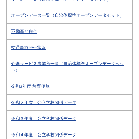
オープンデータ一覧（自治体標準オープンデータセット）
不動産と税金
交通事故発生状況
介護サービス事業所一覧（自治体標準オープンデータセッ
ト）
令和3年度 教育便覧
令和２年度 公立学校関係データ
令和３年度 公立学校関係データ
令和４年度 公立学校関係データ