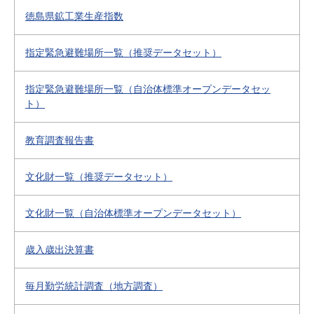
徳島県鉱工業生産指数
指定緊急避難場所一覧（推奨データセット）
指定緊急避難場所一覧（自治体標準オープンデータセッ
ト）
教育調査報告書
文化財一覧（推奨データセット）
文化財一覧（自治体標準オープンデータセット）
歳入歳出決算書
毎月勤労統計調査（地方調査）