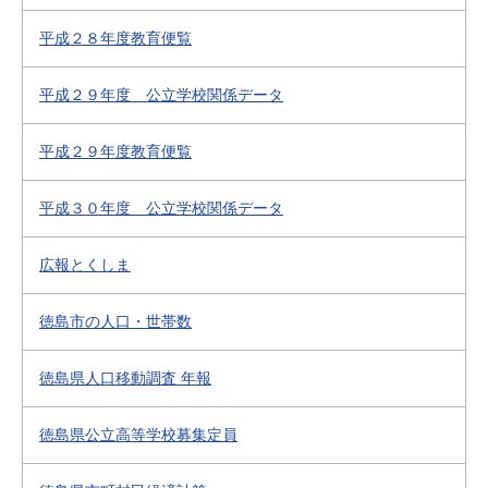
平成２８年度教育便覧
平成２９年度 公立学校関係データ
平成２９年度教育便覧
平成３０年度 公立学校関係データ
広報とくしま
徳島市の人口・世帯数
徳島県人口移動調査 年報
徳島県公立高等学校募集定員