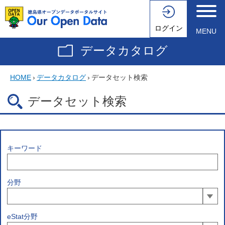
ログイン
MENU
データカタログ
HOME
›
データカタログ
›
データセット検索
データセット検索
キーワード
分野
eStat分野